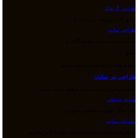
طراحی گرافیک
لوگو، کارت ویزیت، بنر سایت و ...
طراحی سایت
سایت شرکتی، سایت فروشگاهی و ...
سئو
سئو و بهینه سازی سایت و تولید محتوا
طراحی بنر سایت
مهمترین قسمت سایت شما بنرهای سایت است.
هدایای تبلیغاتی
چاپ ماگ، تیشرت تبلیغاتی، تابلو و ...
پشتیبانی سایت
بازطراحی، امنیت و سلامت سایت خود را با ما بسپارید.