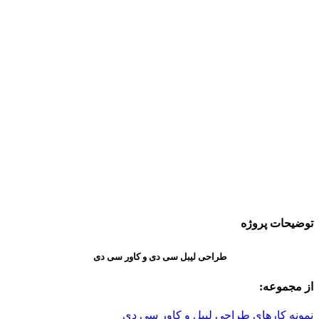
توضیحات پروژه
طراحی لیبل سی دی و کاور سی دی
از مجموعه:
نمونه کارهای طراحی لیبل و کاور سی دی