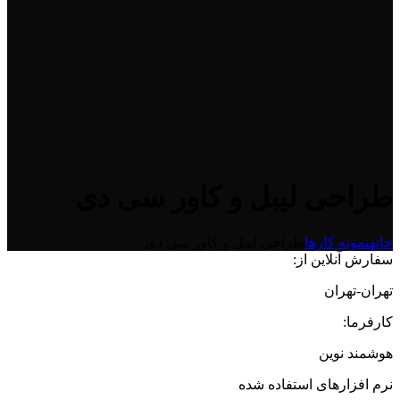
طراحی لیبل و کاور سی دی
خانه
نمونه کارها
طراحی لیبل و کاور سی دی
سفارش آنلاین از:
تهران-تهران
کارفرما:
هوشمند نوین
نرم افزارهای استفاده شده