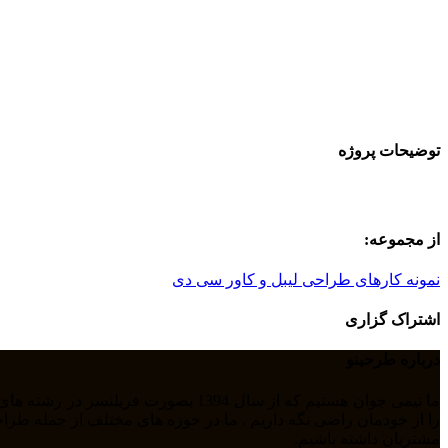
توضیحات پروژه
از مجموعه:
نمونه کارهای طراحی لیبل و کاور سی دی
اشتراک گزاری
درباره طرحینو
مشتریان داشته باشیم.