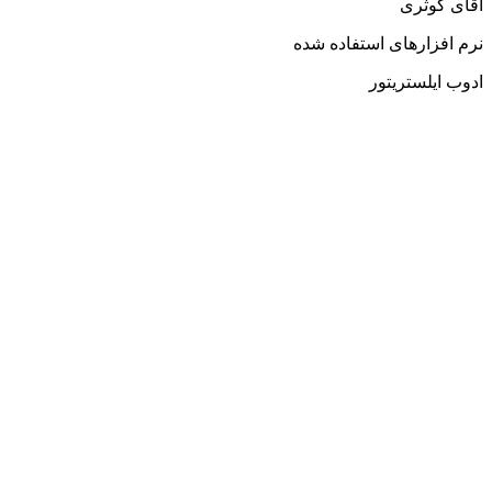
آقای کوثری
نرم افزارهای استفاده شده
ادوب ایلستریتور