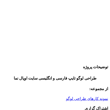
توضیحات پروژه
طراحی لوگو تایپ فارسی و انگلیسی سایت اوپال نما
از مجموعه:
نمونه کارهای طراحی لوگو
اشتراک گزاری