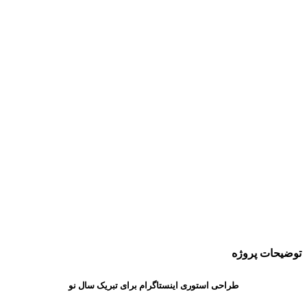
توضیحات پروژه
طراحی استوری اینستاگرام برای تبریک سال نو