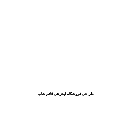
طراحی فروشگاه اینترنتی قائم شاپ