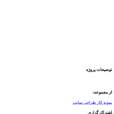
توضیحات پروژه
از مجموعه:
نمونه کار طراحی سایت
اشتراک گزاری