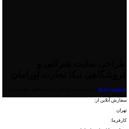
طراحی سایت شرکتی و
فروشگاهی نیکا تجارت اورامان
خانه
نمونه کارها
طراحی سایت شرکتی و فروشگاهی نیکا تجارت
اورامان
سفارش آنلاین از:
تهران
کارفرما: