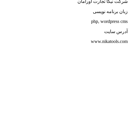
شرکت نیکا تجارت اورامان
زبان برنامه نویسی
php, wordpress cms
آدرس سایت
www.nikatools.com