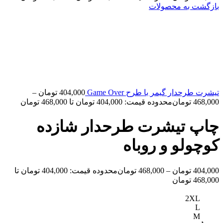
بازگشت به محصولات
تیشرت طرحدار گیمر با طرح Game Over
404,000
تومان
–
468,000
تومان
محدوده قیمت: 404,000 تومان تا 468,000 تومان
چاپ تیشرت طرحدار شازده
کوچولو و روباه
404,000
تومان
–
468,000
تومان
محدوده قیمت: 404,000 تومان تا
468,000 تومان
2XL
L
M