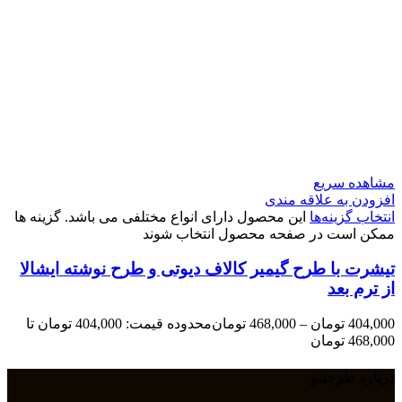
مشاهده سریع
افزودن به علاقه مندی
انتخاب گزینه‌ها
این محصول دارای انواع مختلفی می باشد. گزینه ها
ممکن است در صفحه محصول انتخاب شوند
تیشرت با طرح گیمیر کالاف دیوتی و طرح نوشته ایشالا
از ترم بعد
404,000
تومان
–
468,000
تومان
محدوده قیمت: 404,000 تومان تا
468,000 تومان
درباره طرحینو