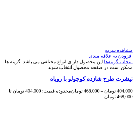
مشاهده سریع
افزودن به علاقه مندی
انتخاب گزینه‌ها
این محصول دارای انواع مختلفی می باشد. گزینه ها
ممکن است در صفحه محصول انتخاب شوند
تیشرت طرح شازده کوچولو با روباه
404,000
تومان
–
468,000
تومان
محدوده قیمت: 404,000 تومان تا
468,000 تومان