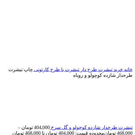
خانه
خرید تیشرت طرح دار
تیشرت با طرح کارتونی
چاپ تیشرت
طرحدار شازده کوچولو و روباه
تیشرت طرحدار شازده کوچولو و گل سرخ
404,000
تومان
–
468,000
تومان
محدوده قیمت: 404,000 تومان تا 468,000 تومان