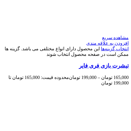
مشاهده سریع
افزودن به علاقه مندی
انتخاب گزینه‌ها
این محصول دارای انواع مختلفی می باشد. گزینه ها
ممکن است در صفحه محصول انتخاب شوند
تیشرت بازی فری فایر
165,000
تومان
–
199,000
تومان
محدوده قیمت: 165,000 تومان تا
199,000 تومان