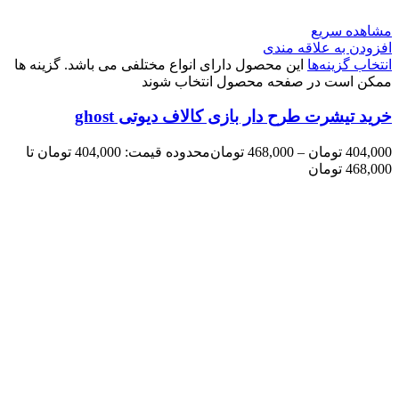
مشاهده سریع
افزودن به علاقه مندی
انتخاب گزینه‌ها
این محصول دارای انواع مختلفی می باشد. گزینه ها
ممکن است در صفحه محصول انتخاب شوند
خرید تیشرت طرح دار بازی کالاف دیوتی ghost
404,000
تومان
–
468,000
تومان
محدوده قیمت: 404,000 تومان تا
468,000 تومان