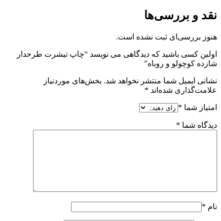
نقد و بررسی‌ها
هنوز بررسی‌ای ثبت نشده است.
اولین کسی باشید که دیدگاهی می نویسد “چاپ تیشرت طرحدار
شازده کوچولو و روباه”
نشانی ایمیل شما منتشر نخواهد شد.
بخش‌های موردنیاز
علامت‌گذاری شده‌اند
*
امتیاز شما
*
دیدگاه شما
*
نام
*