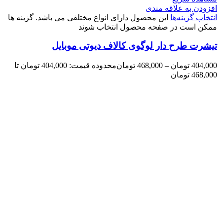
افزودن به علاقه مندی
انتخاب گزینه‌ها
این محصول دارای انواع مختلفی می باشد. گزینه ها
ممکن است در صفحه محصول انتخاب شوند
تیشرت طرح دار لوگوی کالاف دیوتی موبایل
404,000
تومان
–
468,000
تومان
محدوده قیمت: 404,000 تومان تا
468,000 تومان