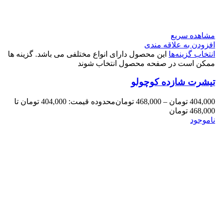
مشاهده سریع
افزودن به علاقه مندی
انتخاب گزینه‌ها
این محصول دارای انواع مختلفی می باشد. گزینه ها
ممکن است در صفحه محصول انتخاب شوند
تیشرت شازده کوچولو
404,000
تومان
–
468,000
تومان
محدوده قیمت: 404,000 تومان تا
468,000 تومان
ناموجود