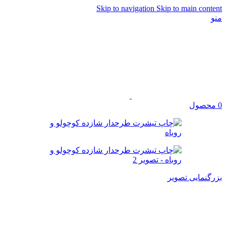
Skip to navigation
Skip to main content
منو
0
محصول
بزرگنمایی تصویر