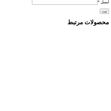
ایمیل
*
محصولات مرتبط