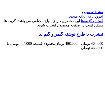
مشاهده سریع
افزودن به علاقه مندی
انتخاب گزینه‌ها
این محصول دارای انواع مختلفی می باشد. گزینه ها
ممکن است در صفحه محصول انتخاب شوند
تیشرت با طرح نوشته گیمر و گیم پد
404,000
تومان
–
468,000
تومان
محدوده قیمت: 404,000 تومان تا
468,000 تومان