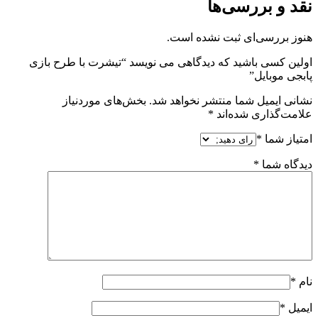
نقد و بررسی‌ها
هنوز بررسی‌ای ثبت نشده است.
اولین کسی باشید که دیدگاهی می نویسد “تیشرت با طرح بازی
پابجی موبایل”
نشانی ایمیل شما منتشر نخواهد شد.
بخش‌های موردنیاز
علامت‌گذاری شده‌اند
*
امتیاز شما
*
دیدگاه شما
*
نام
*
ایمیل
*