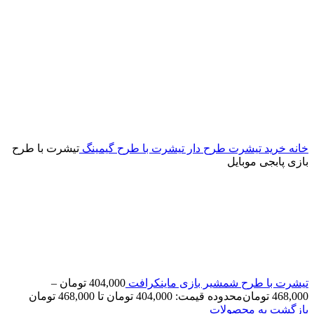
خانه
خرید تیشرت طرح دار
تیشرت با طرح گیمینگ
تیشرت با طرح
بازی پابجی موبایل
تیشرت با طرح شمشیر بازی ماینکرافت
404,000
تومان
–
468,000
تومان
محدوده قیمت: 404,000 تومان تا 468,000 تومان
بازگشت به محصولات