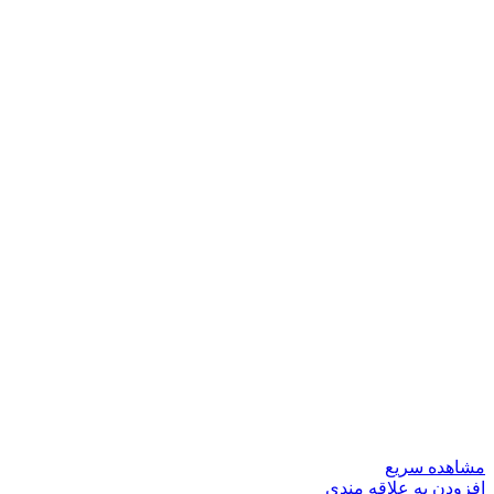
مشاهده سریع
افزودن به علاقه مندی