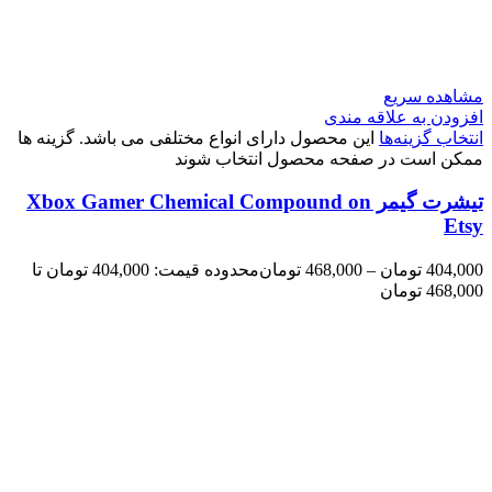
مشاهده سریع
افزودن به علاقه مندی
انتخاب گزینه‌ها
این محصول دارای انواع مختلفی می باشد. گزینه ها
ممکن است در صفحه محصول انتخاب شوند
تیشرت گیمر Xbox Gamer Chemical Compound on
Etsy
404,000
تومان
–
468,000
تومان
محدوده قیمت: 404,000 تومان تا
468,000 تومان