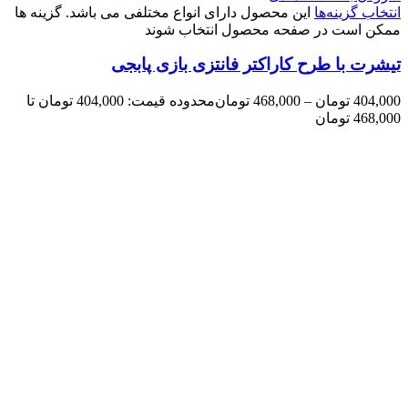
انتخاب گزینه‌ها
این محصول دارای انواع مختلفی می باشد. گزینه ها
ممکن است در صفحه محصول انتخاب شوند
تیشرت با طرح کاراکتر فانتزی بازی پابجی
404,000
تومان
–
468,000
تومان
محدوده قیمت: 404,000 تومان تا
468,000 تومان