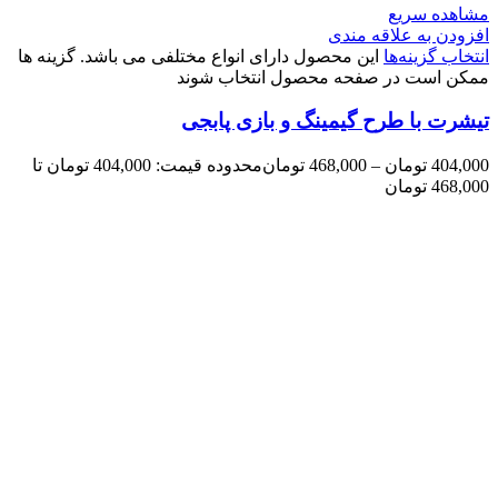
مشاهده سریع
افزودن به علاقه مندی
انتخاب گزینه‌ها
این محصول دارای انواع مختلفی می باشد. گزینه ها
ممکن است در صفحه محصول انتخاب شوند
تیشرت با طرح گیمینگ و بازی پابجی
404,000
تومان
–
468,000
تومان
محدوده قیمت: 404,000 تومان تا
468,000 تومان