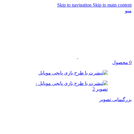
Skip to navigation
Skip to main content
منو
0
محصول
بزرگنمایی تصویر