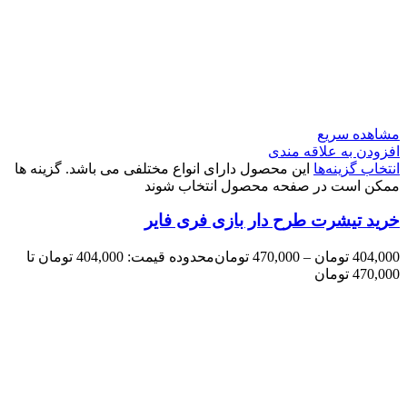
مشاهده سریع
افزودن به علاقه مندی
انتخاب گزینه‌ها
این محصول دارای انواع مختلفی می باشد. گزینه ها
ممکن است در صفحه محصول انتخاب شوند
خرید تیشرت طرح دار بازی فری فایر
404,000
تومان
–
470,000
تومان
محدوده قیمت: 404,000 تومان تا
470,000 تومان