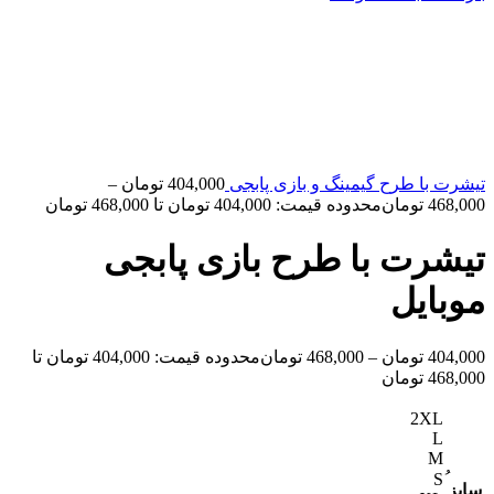
تیشرت با طرح گیمینگ و بازی پابجی
404,000
تومان
–
468,000
تومان
محدوده قیمت: 404,000 تومان تا 468,000 تومان
تیشرت با طرح بازی پابجی
موبایل
404,000
تومان
–
468,000
تومان
محدوده قیمت: 404,000 تومان تا
468,000 تومان
2XL
L
M
سایز