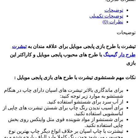
توضیحات
توضیحات تکمیلی
نظرات (0)
توضیحات
تیشرت با طرح بازی پابجی موبایل برای علاقه مندان به
تیشرت
طرح دار
گیمینگ
با طرح های محبوب پابجی موبایل و کاراکتر این
بازی
نکات مهم شستشوی تیشرت با طرح های بازی پابجی موبایل
:
برای ماندگاری بالاتر تیشرت های اسپان دارای چاپ در هنگام
شستشو به موارد زیر توجه کنید:
از آب سرد برای شستشو استفاده کنید.
برای آسیب ندیدن رنگ چاپ برای شستن تیشرت های چاپی از
لباسشویی استفاده نکنید.
برای شستشو از مواد شوینده قوی مثل وایتکس روی بخش
چاپی استفاده نکنید.
تیشترت با چاپ اسپان بر خلاف انواع دیگر چاپ بهترین نوع
محسوب می شود چون رنگ کاملا وارد الیاف پارچه شده و به