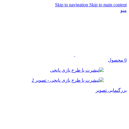
Skip to navigation
Skip to main content
منو
0
محصول
بزرگنمایی تصویر