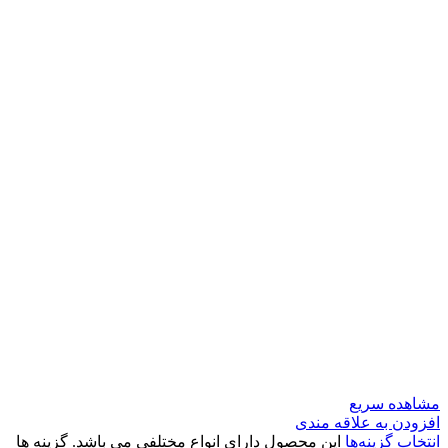
مشاهده سریع
افزودن به علاقه مندی
انتخاب گزینه‌ها
این محصول دارای انواع مختلفی می باشد. گزینه ها