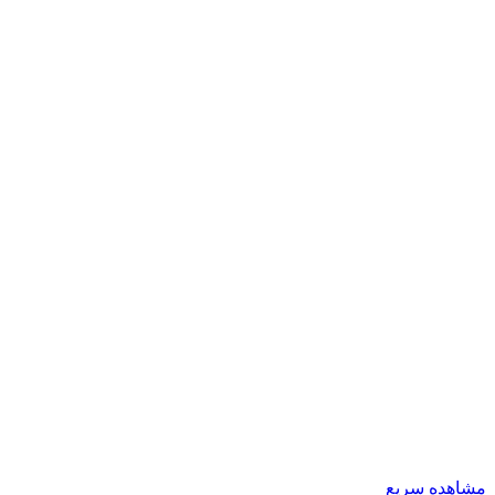
مشاهده سریع