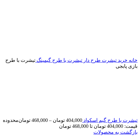
خانه
خرید تیشرت طرح دار
تیشرت با طرح گیمینگ
تیشرت با طرح
بازی پابجی
تیشرت با طرح گیم اسکواد
404,000
تومان
–
468,000
تومان
محدوده
قیمت: 404,000 تومان تا 468,000 تومان
بازگشت به محصولات