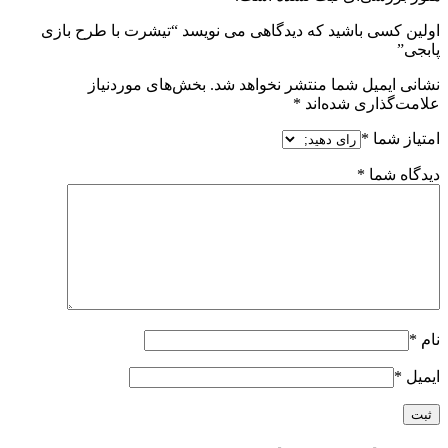
اولین کسی باشید که دیدگاهی می نویسد “تیشرت با طرح بازی
پابجی”
نشانی ایمیل شما منتشر نخواهد شد.
بخش‌های موردنیاز
علامت‌گذاری شده‌اند
*
امتیاز شما
*
دیدگاه شما
*
نام
*
ایمیل
*