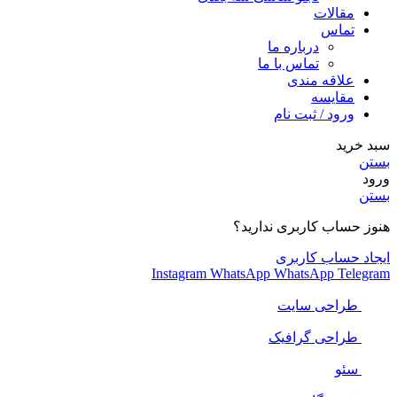
مقالات
تماس
درباره ما
تماس با ما
علاقه مندی
مقایسه
ورود / ثبت نام
سبد خرید
بستن
ورود
بستن
هنوز حساب کاربری ندارید؟
ایجاد حساب کاربری
Instagram
WhatsApp
WhatsApp
Telegram
طراحی سایت
طراحی گرافیک
سئو