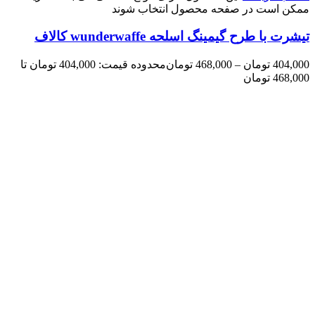
ممکن است در صفحه محصول انتخاب شوند
تیشرت با طرح گیمینگ اسلحه wunderwaffe کالاف
404,000
تومان
–
468,000
تومان
محدوده قیمت: 404,000 تومان تا
468,000 تومان