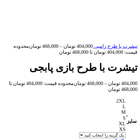
تیشرت با طرح زامبی
404,000
تومان
–
468,000
تومان
محدوده
قیمت: 404,000 تومان تا 468,000 تومان
تیشرت با طرح بازی پابجی
404,000
تومان
–
468,000
تومان
محدوده قیمت: 404,000 تومان تا
468,000 تومان
2XL
L
M
سایز
XL
XS