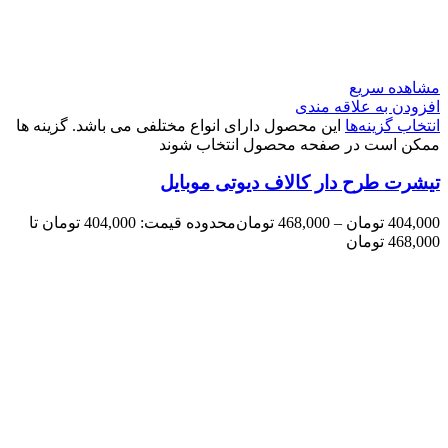
مشاهده سریع
افزودن به علاقه مندی
انتخاب گزینه‌ها
این محصول دارای انواع مختلفی می باشد. گزینه ها
ممکن است در صفحه محصول انتخاب شوند
تیشرت طرح دار کالاف دیوتی موبایل
404,000
تومان
–
468,000
تومان
محدوده قیمت: 404,000 تومان تا
468,000 تومان