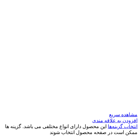
مشاهده سریع
افزودن به علاقه مندی
انتخاب گزینه‌ها
این محصول دارای انواع مختلفی می باشد. گزینه ها
ممکن است در صفحه محصول انتخاب شوند