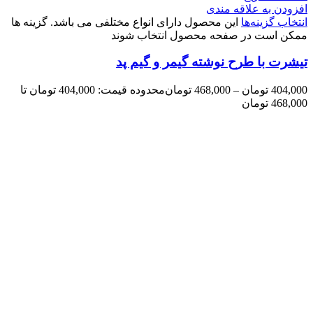
افزودن به علاقه مندی
انتخاب گزینه‌ها
این محصول دارای انواع مختلفی می باشد. گزینه ها
ممکن است در صفحه محصول انتخاب شوند
تیشرت با طرح نوشته گیمر و گیم پد
404,000
تومان
–
468,000
تومان
محدوده قیمت: 404,000 تومان تا
468,000 تومان