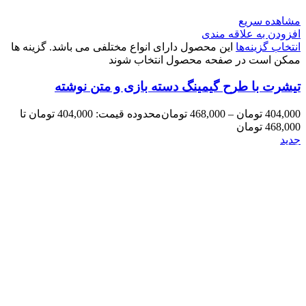
مشاهده سریع
افزودن به علاقه مندی
انتخاب گزینه‌ها
این محصول دارای انواع مختلفی می باشد. گزینه ها
ممکن است در صفحه محصول انتخاب شوند
تیشرت با طرح گیمینگ دسته بازی و متن نوشته
404,000
تومان
–
468,000
تومان
محدوده قیمت: 404,000 تومان تا
468,000 تومان
جدید