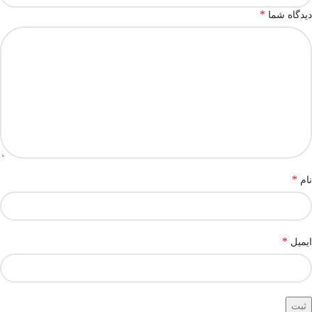
*
دیدگاه شما
*
نام
*
ایمیل