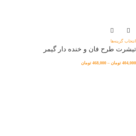
انتخاب گزینه‌ها
تیشرت طرح فان و خنده دار گیمر
404,000
تومان
–
468,000
تومان