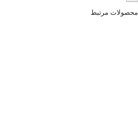
محصولات مرتبط