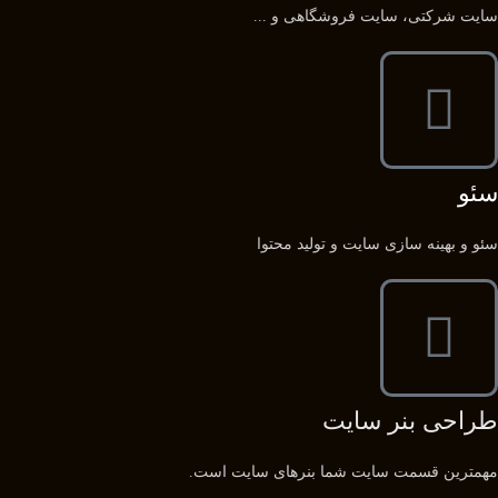
سایت شرکتی، سایت فروشگاهی و ...
سئو
سئو و بهینه سازی سایت و تولید محتوا
طراحی بنر سایت
مهمترین قسمت سایت شما بنرهای سایت است.