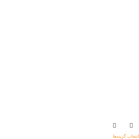
انتخاب گزینه‌ها