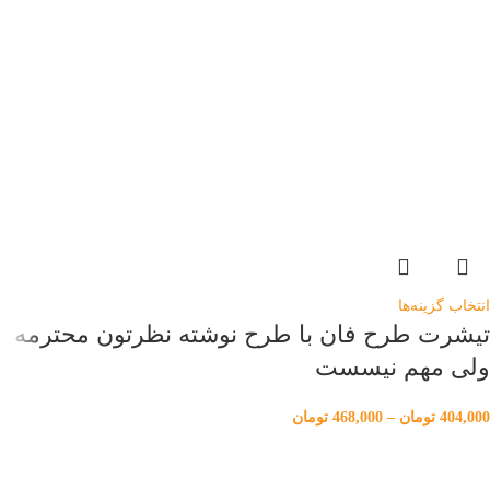
انتخاب گزینه‌ها
تیشرت طرح فان با طرح نوشته نظرتون محترمه
ولی مهم نیسست
404,000
تومان
–
468,000
تومان