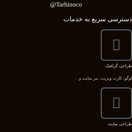
Tarhinoco@​
دسترسی سریع به خدمات
طراحی گرافیک
لوگو، کارت ویزیت، بنر سایت و ...
طراحی سایت