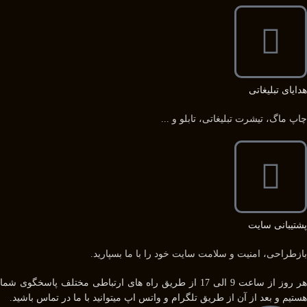
هدایای تبلیغاتی
چاپ ماگ، تیشرت تبلیغاتی، تابلو و ...
پشتیبانی سایت
بازطراحی، امنیت و سلامت سایت خود را با ما بسپارید.
هر روز از ساعت 9 الی 17 از طریق راه های ارتباطی مختلف پاسخگوی شما
هستیم و بعد از آن از طریق تلگرام و واتس اپ میتوانید با ما در تماس باشید.