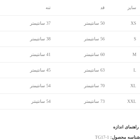
سایز
قد
تنه
XS
50 سانتیمتر
37 سانتیمتر
S
56 سانتیمتر
38 سانتیمتر
M
60 سانتیمتر
41 سانتیمتر
L
63 سانتیمتر
45 سانتیمتر
XL
70 سانتیمتر
54 سانتیمتر
XXL
73 سانتیمتر
54 سانتینتر
راهنمای اندازه
شناسه محصول:
TG17-1