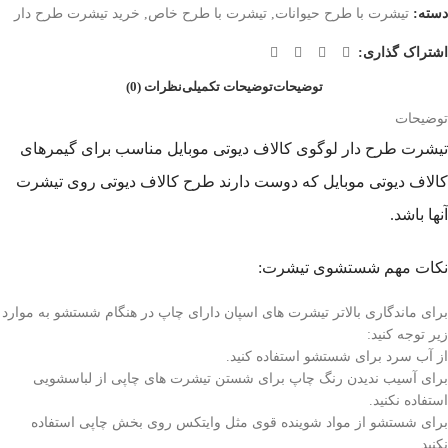
دسته:
تیشرت با طرح حیوانات
,
تیشرت با طرح خاص
,
خرید تیشرت طرح دار
اشتراک گذاری:
توضیحات
توضیحات تکمیلی
نظرات (0)
توضیحات
تیشرت طرح دار لوگوی کالاف دیوتی موبایل مناسب برای گیمرهای
کالاف دیوتی موبایل که دوست دارند طرح کالاف دیوتی روی تیشرت
آنها باشد.
نکات مهم شستشوی تیشرت:
برای ماندگاری بالاتر تیشرت های اسپان دارای چاپ در هنگام شستشو به موارد
زیر توجه کنید:
از آب سرد برای شستشو استفاده کنید.
برای آسیب ندیدن رنگ چاپ برای شستن تیشرت های چاپی از لباسشویی
استفاده نکنید.
برای شستشو از مواد شوینده قوی مثل وایتکس روی بخش چاپی استفاده
نکنید.