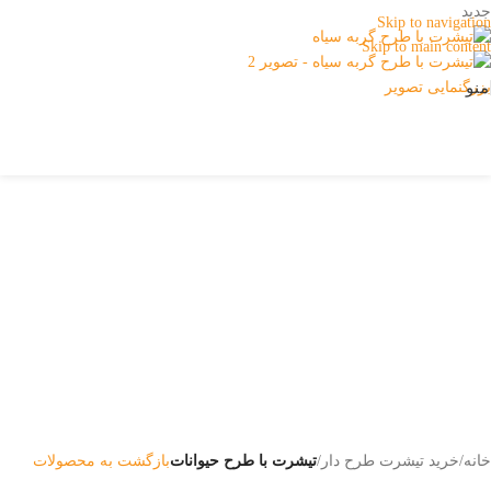
جدید
Skip to navigation
Skip to main content
منو
بزرگنمایی تصویر
خانه
خرید تیشرت طرح دار
تیشرت با طرح حیوانات
بازگشت به محصولات