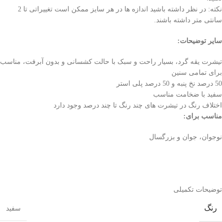
نکته: در نظر داشته باشید اندازه ها در هر سایز ممکن است تغییراتی تا 2
سانتی متر داشته باشند.
سایر توضیحات:
تیشرت یقه گرد، بسیار راحت و سبک با حالت کشسانی و بدون آبرفت، مناسب
برای تمامی سنین
50 درصد نخ پنبه و 50 درصد پلی استر
سفید با ضخامت مناسب
اختلاف رنگ در تیشرت های چند رنگ تا چند درصد وجود دارد
مناسب برای:
نوجوان، جوان و بزرگسال
توضیحات تکمیلی
رنگ
سفید