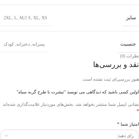
سایز
2XL
,
L
,
M
,
ُS
,
XL
,
XS
جنسیت
پسرانه
,
دخترانه
,
کودک
نظرات (0)
نقد و بررسی‌ها
هنوز بررسی‌ای ثبت نشده است.
اولین کسی باشید که دیدگاهی می نویسد “تیشرت با طرح گربه سیاه”
نشانی ایمیل شما منتشر نخواهد شد.
بخش‌های موردنیاز علامت‌گذاری شده‌اند
*
*
امتیاز شما