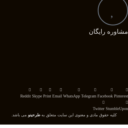
مشاوره رایگان
Reddit
Skype
Print
Email
WhatsApp
Telegram
Facebook
Pinterest
Twitter
StumbleUpon
کلیه حقوق مادی و معنوی این سایت متعلق به
طرحینو
می باشد.