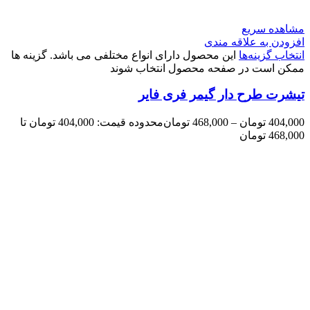
مشاهده سریع
افزودن به علاقه مندی
انتخاب گزینه‌ها
این محصول دارای انواع مختلفی می باشد. گزینه ها
ممکن است در صفحه محصول انتخاب شوند
تیشرت طرح دار گیمر فری فایر
404,000
تومان
–
468,000
تومان
محدوده قیمت: 404,000 تومان تا
468,000 تومان