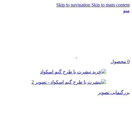
Skip to navigation
Skip to main content
منو
0
محصول
بزرگنمایی تصویر