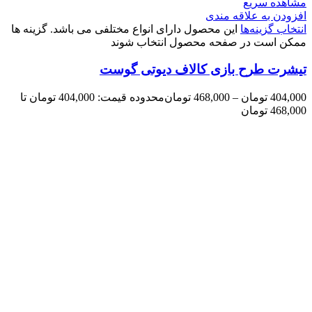
مشاهده سریع
افزودن به علاقه مندی
انتخاب گزینه‌ها
این محصول دارای انواع مختلفی می باشد. گزینه ها
ممکن است در صفحه محصول انتخاب شوند
تیشرت طرح بازی کالاف دیوتی گوست
404,000
تومان
–
468,000
تومان
محدوده قیمت: 404,000 تومان تا
468,000 تومان