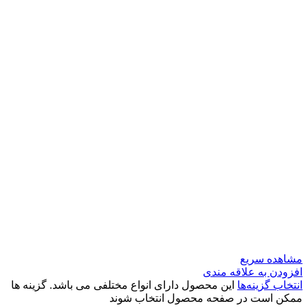
مشاهده سریع
افزودن به علاقه مندی
انتخاب گزینه‌ها
این محصول دارای انواع مختلفی می باشد. گزینه ها
ممکن است در صفحه محصول انتخاب شوند