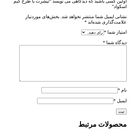
اولین کسی باشید که دیدگاهی می نویسد “تیشرت با طرح گیم
اسکواد”
نشانی ایمیل شما منتشر نخواهد شد.
بخش‌های موردنیاز
علامت‌گذاری شده‌اند
*
امتیاز شما
*
دیدگاه شما
*
نام
*
ایمیل
*
محصولات مرتبط