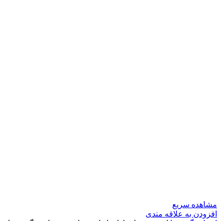
مشاهده سریع
افزودن به علاقه مندی