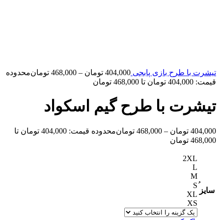
تیشرت با طرح بازی پابجی
404,000
تومان
–
468,000
تومان
محدوده
قیمت: 404,000 تومان تا 468,000 تومان
تیشرت با طرح گیم اسکواد
404,000
تومان
–
468,000
تومان
محدوده قیمت: 404,000 تومان تا
468,000 تومان
2XL
L
M
سایز
XL
XS