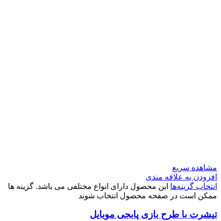
مشاهده سریع
افزودن به علاقه مندی
انتخاب گزینه‌ها
این محصول دارای انواع مختلفی می باشد. گزینه ها
ممکن است در صفحه محصول انتخاب شوند
تیشرت با طرح بازی پابجی موبایل