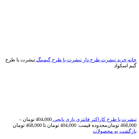
خانه
خرید تیشرت طرح دار
تیشرت با طرح گیمینگ
تیشرت با طرح
گیم اسکواد
تیشرت با طرح کاراکتر فانتزی بازی پابجی
404,000
تومان
–
468,000
تومان
محدوده قیمت: 404,000 تومان تا 468,000 تومان
بازگشت به محصولات