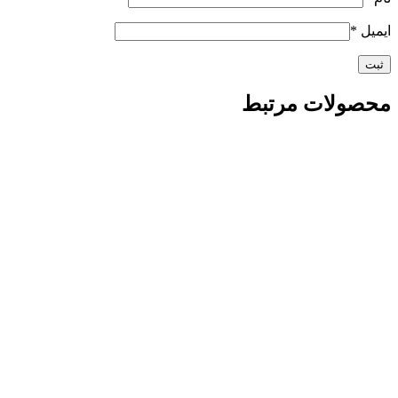
ایمیل
*
محصولات مرتبط