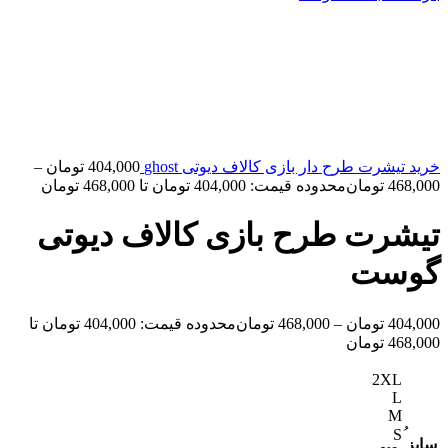
خرید تیشرت طرح دار بازی کالاف دیوتی ghost
404,000
تومان
–
468,000
تومان
محدوده قیمت: 404,000 تومان تا 468,000 تومان
تیشرت طرح بازی کالاف دیوتی
گوست
404,000
تومان
–
468,000
تومان
محدوده قیمت: 404,000 تومان تا
468,000 تومان
2XL
L
M
سایز