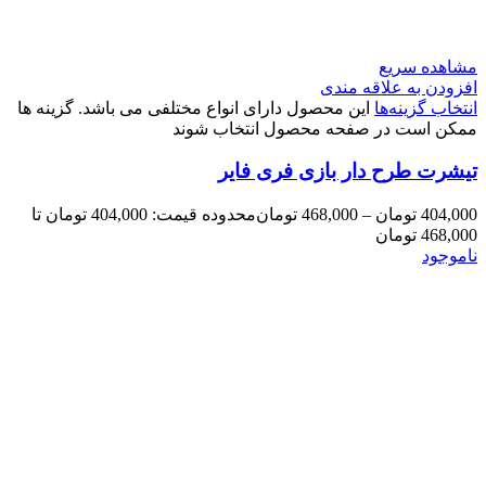
مشاهده سریع
افزودن به علاقه مندی
انتخاب گزینه‌ها
این محصول دارای انواع مختلفی می باشد. گزینه ها
ممکن است در صفحه محصول انتخاب شوند
تیشرت طرح دار بازی فری فایر
404,000
تومان
–
468,000
تومان
محدوده قیمت: 404,000 تومان تا
468,000 تومان
ناموجود