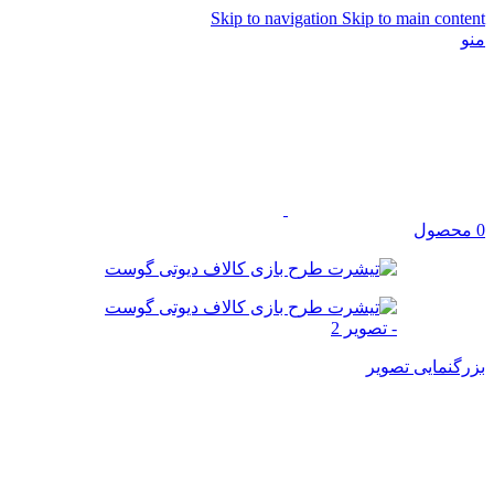
Skip to navigation
Skip to main content
منو
0
محصول
بزرگنمایی تصویر