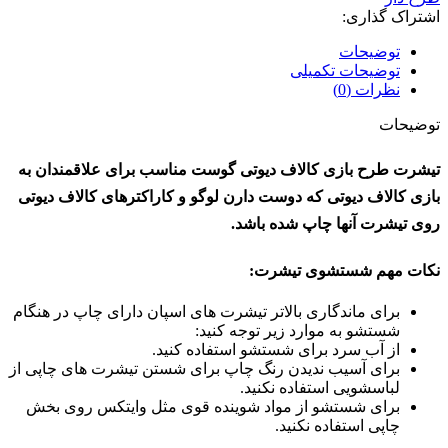
اشتراک گذاری:
توضیحات
توضیحات تکمیلی
نظرات (0)
توضیحات
تیشرت طرح بازی کالاف دیوتی گوست مناسب برای علاقمندان به
بازی کالاف دیوتی که دوست دارن لوگو و کاراکترهای کالاف دیوتی
روی تیشرت آنها چاپ شده باشد.
نکات مهم شستشوی تیشرت:
برای ماندگاری بالاتر تیشرت های اسپان دارای چاپ در هنگام
شستشو به موارد زیر توجه کنید:
از آب سرد برای شستشو استفاده کنید.
برای آسیب ندیدن رنگ چاپ برای شستن تیشرت های چاپی از
لباسشویی استفاده نکنید.
برای شستشو از مواد شوینده قوی مثل وایتکس روی بخش
چاپی استفاده نکنید.