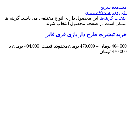
مشاهده سریع
افزودن به علاقه مندی
انتخاب گزینه‌ها
این محصول دارای انواع مختلفی می باشد. گزینه ها
ممکن است در صفحه محصول انتخاب شوند
خرید تیشرت طرح دار بازی فری فایر
404,000
تومان
–
470,000
تومان
محدوده قیمت: 404,000 تومان تا
470,000 تومان