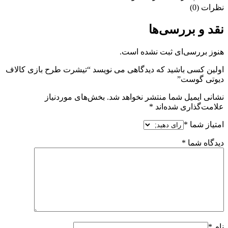
نظرات (0)
نقد و بررسی‌ها
هنوز بررسی‌ای ثبت نشده است.
اولین کسی باشید که دیدگاهی می نویسد “تیشرت طرح بازی کالاف
دیوتی گوست”
نشانی ایمیل شما منتشر نخواهد شد.
بخش‌های موردنیاز
علامت‌گذاری شده‌اند
*
امتیاز شما
*
دیدگاه شما
*
نام
*