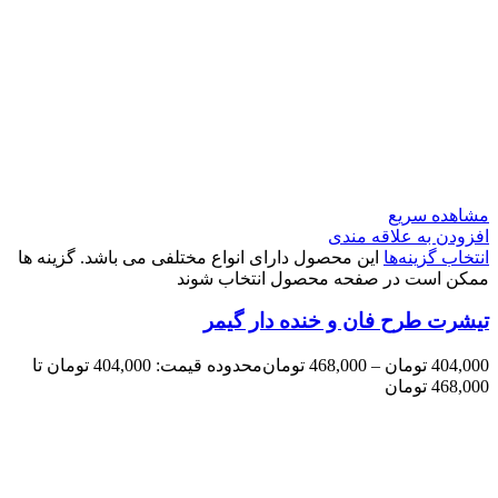
مشاهده سریع
افزودن به علاقه مندی
انتخاب گزینه‌ها
این محصول دارای انواع مختلفی می باشد. گزینه ها
ممکن است در صفحه محصول انتخاب شوند
تیشرت طرح فان و خنده دار گیمر
404,000
تومان
–
468,000
تومان
محدوده قیمت: 404,000 تومان تا
468,000 تومان