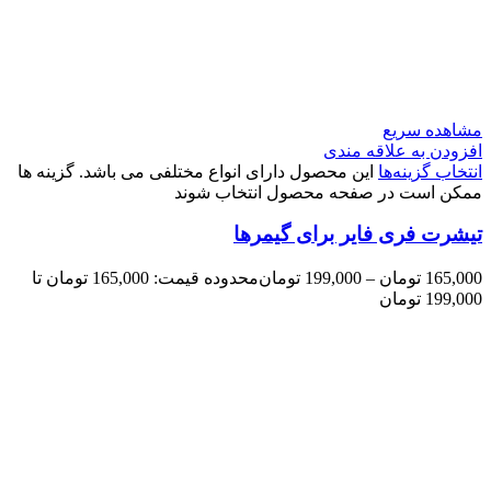
مشاهده سریع
افزودن به علاقه مندی
انتخاب گزینه‌ها
این محصول دارای انواع مختلفی می باشد. گزینه ها
ممکن است در صفحه محصول انتخاب شوند
تیشرت فری فایر برای گیمرها
165,000
تومان
–
199,000
تومان
محدوده قیمت: 165,000 تومان تا
199,000 تومان