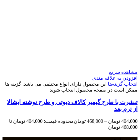
مشاهده سریع
افزودن به علاقه مندی
انتخاب گزینه‌ها
این محصول دارای انواع مختلفی می باشد. گزینه ها
ممکن است در صفحه محصول انتخاب شوند
تیشرت با طرح گیمیر کالاف دیوتی و طرح نوشته ایشالا
از ترم بعد
404,000
تومان
–
468,000
تومان
محدوده قیمت: 404,000 تومان تا
468,000 تومان
درباره طرحینو