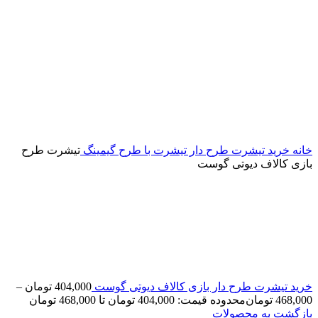
خانه
خرید تیشرت طرح دار
تیشرت با طرح گیمینگ
تیشرت طرح
بازی کالاف دیوتی گوست
خرید تیشرت طرح دار بازی کالاف دیوتی گوست
404,000
تومان
–
468,000
تومان
محدوده قیمت: 404,000 تومان تا 468,000 تومان
بازگشت به محصولات