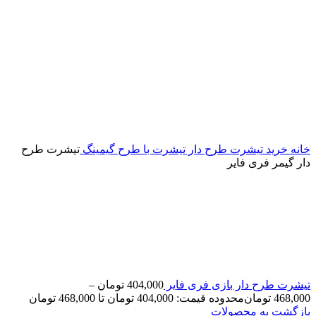
خانه
خرید تیشرت طرح دار
تیشرت با طرح گیمینگ
تیشرت طرح
دار گیمر فری فایر
تیشرت طرح دار بازی فری فایر
404,000
تومان
–
468,000
تومان
محدوده قیمت: 404,000 تومان تا 468,000 تومان
بازگشت به محصولات