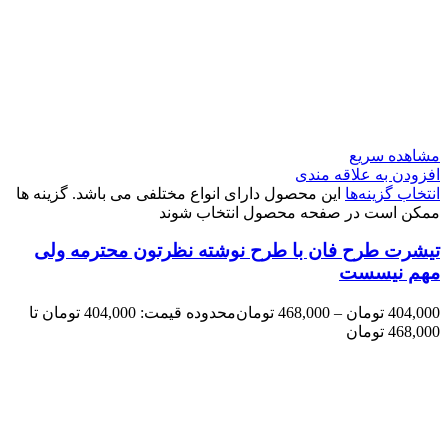
مشاهده سریع
افزودن به علاقه مندی
انتخاب گزینه‌ها
این محصول دارای انواع مختلفی می باشد. گزینه ها
ممکن است در صفحه محصول انتخاب شوند
تیشرت طرح فان با طرح نوشته نظرتون محترمه ولی
مهم نیسست
404,000
تومان
–
468,000
تومان
محدوده قیمت: 404,000 تومان تا
468,000 تومان