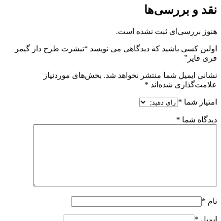
نقد و بررسی‌ها
هنوز بررسی‌ای ثبت نشده است.
اولین کسی باشید که دیدگاهی می نویسد “تیشرت طرح دار گیمر
فری فایر”
نشانی ایمیل شما منتشر نخواهد شد.
بخش‌های موردنیاز
علامت‌گذاری شده‌اند
*
امتیاز شما
*
دیدگاه شما
*
نام
*
ایمیل
*