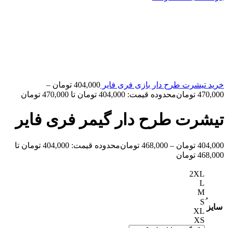
خرید تیشرت طرح دار بازی فری فایر
404,000
تومان
–
470,000
تومان
محدوده قیمت: 404,000 تومان تا 470,000 تومان
تیشرت طرح دار گیمر فری فایر
404,000
تومان
–
468,000
تومان
محدوده قیمت: 404,000 تومان تا
468,000 تومان
2XL
L
M
سایز
XL
XS