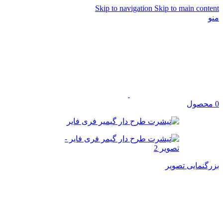
Skip to navigation
Skip to main content
منو
0
محصول
بزرگنمایی تصویر