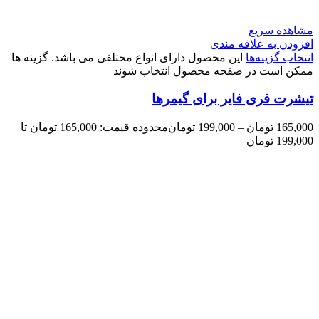
مشاهده سریع
افزودن به علاقه مندی
انتخاب گزینه‌ها
این محصول دارای انواع مختلفی می باشد. گزینه ها
ممکن است در صفحه محصول انتخاب شوند
تیشرت فری فایر برای گیمرها
165,000
تومان
–
199,000
تومان
محدوده قیمت: 165,000 تومان تا
199,000 تومان