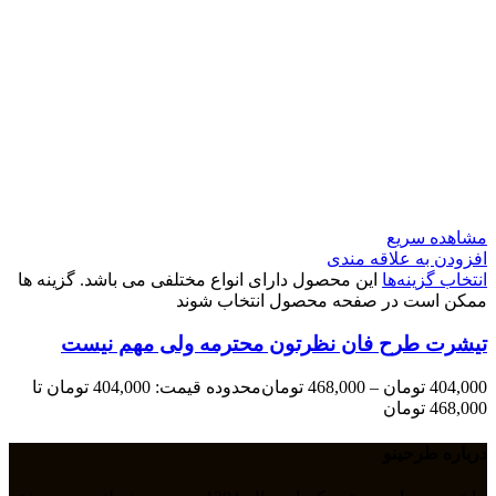
مشاهده سریع
افزودن به علاقه مندی
انتخاب گزینه‌ها
این محصول دارای انواع مختلفی می باشد. گزینه ها
ممکن است در صفحه محصول انتخاب شوند
تیشرت طرح فان نظرتون محترمه ولی مهم نیست
404,000
تومان
–
468,000
تومان
محدوده قیمت: 404,000 تومان تا
468,000 تومان
درباره طرحینو