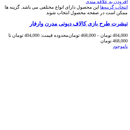
افزودن به علاقه مندی
انتخاب گزینه‌ها
این محصول دارای انواع مختلفی می باشد. گزینه ها
ممکن است در صفحه محصول انتخاب شوند
تیشرت طرح بازی کالاف دیوتی مدرن وارفار
404,000
تومان
–
468,000
تومان
محدوده قیمت: 404,000 تومان تا
468,000 تومان
ناموجود