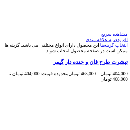
مشاهده سریع
افزودن به علاقه مندی
انتخاب گزینه‌ها
این محصول دارای انواع مختلفی می باشد. گزینه ها
ممکن است در صفحه محصول انتخاب شوند
تیشرت طرح فان و خنده دار گیمر
404,000
تومان
–
468,000
تومان
محدوده قیمت: 404,000 تومان تا
468,000 تومان