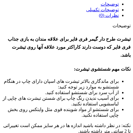
توضیحات
توضیحات تکمیلی
نظرات (0)
توضیحات
تیشرت طرح دار گیمر فری فایر برای علاقه مندان به بازی جذاب
فری فایر که دوست دارند کاراکتر مورد علاقه آنها روی تیشرت
باشد.
نکات مهم شستشوی تیشرت:
برای ماندگاری بالاتر تیشرت های اسپان دارای چاپ در هنگام
شستشو به موارد زیر توجه کنید:
از آب سرد برای شستشو استفاده کنید.
برای آسیب ندیدن رنگ چاپ برای شستن تیشرت های چاپی از
لباسشویی استفاده نکنید.
برای شستشو از مواد شوینده قوی مثل وایتکس روی بخش
چاپی استفاده نکنید.
نکته: در نظر داشته باشید اندازه ها در هر سایز ممکن است تغییراتی
تا 2 سانتی متر داشته باشند.