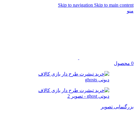
Skip to navigation
Skip to main content
منو
0
محصول
بزرگنمایی تصویر