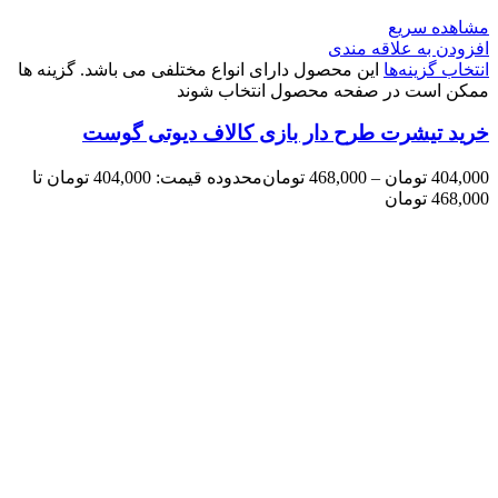
مشاهده سریع
افزودن به علاقه مندی
انتخاب گزینه‌ها
این محصول دارای انواع مختلفی می باشد. گزینه ها
ممکن است در صفحه محصول انتخاب شوند
خرید تیشرت طرح دار بازی کالاف دیوتی گوست
404,000
تومان
–
468,000
تومان
محدوده قیمت: 404,000 تومان تا
468,000 تومان