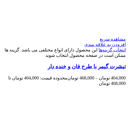
مشاهده سریع
افزودن به علاقه مندی
انتخاب گزینه‌ها
این محصول دارای انواع مختلفی می باشد. گزینه ها
ممکن است در صفحه محصول انتخاب شوند
تیشرت گیمر با طرح فان و خنده دار
404,000
تومان
–
468,000
تومان
محدوده قیمت: 404,000 تومان تا
468,000 تومان