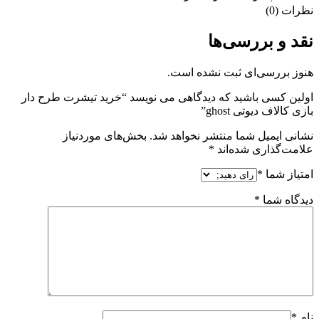
نظرات (0)
نقد و بررسی‌ها
هنوز بررسی‌ای ثبت نشده است.
اولین کسی باشید که دیدگاهی می نویسد “خرید تیشرت طرح دار
بازی کالاف دیوتی ghost”
نشانی ایمیل شما منتشر نخواهد شد.
بخش‌های موردنیاز
علامت‌گذاری شده‌اند
*
امتیاز شما
*
دیدگاه شما
*
نام
*