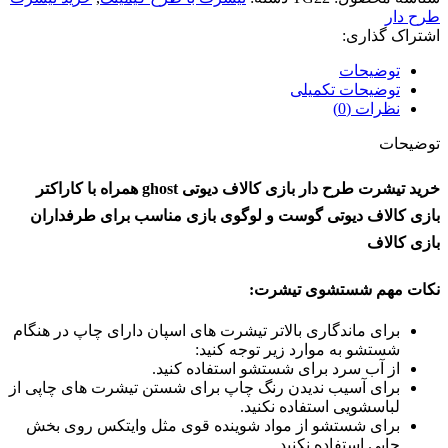
طرح دار
اشتراک گذاری:
توضیحات
توضیحات تکمیلی
نظرات (0)
توضیحات
خرید تیشرت طرح دار بازی کالاف دیوتی ghost همراه با کاراکتر
بازی کالاف دیوتی گوست و لوگوی بازی مناسب برای طرفداران
بازی کالاف
نکات مهم شستشوی تیشرت:
برای ماندگاری بالاتر تیشرت های اسپان دارای چاپ در هنگام
شستشو به موارد زیر توجه کنید:
از آب سرد برای شستشو استفاده کنید.
برای آسیب ندیدن رنگ چاپ برای شستن تیشرت های چاپی از
لباسشویی استفاده نکنید.
برای شستشو از مواد شوینده قوی مثل وایتکس روی بخش
چاپی استفاده نکنید.