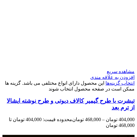
مشاهده سریع
افزودن به علاقه مندی
انتخاب گزینه‌ها
این محصول دارای انواع مختلفی می باشد. گزینه ها
ممکن است در صفحه محصول انتخاب شوند
تیشرت با طرح گیمیر کالاف دیوتی و طرح نوشته ایشالا
از ترم بعد
404,000
تومان
–
468,000
تومان
محدوده قیمت: 404,000 تومان تا
468,000 تومان