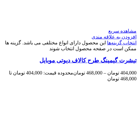
مشاهده سریع
افزودن به علاقه مندی
انتخاب گزینه‌ها
این محصول دارای انواع مختلفی می باشد. گزینه ها
ممکن است در صفحه محصول انتخاب شوند
تیشرت گیمینگ طرح کالاف دیوتی موبایل
404,000
تومان
–
468,000
تومان
محدوده قیمت: 404,000 تومان تا
468,000 تومان