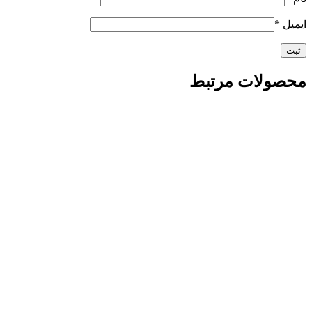
ایمیل
*
محصولات مرتبط