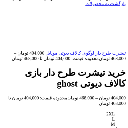
بازگشت به محصولات
تیشرت طرح دار لوگوی کالاف دیوتی موبایل
404,000
تومان
–
468,000
تومان
محدوده قیمت: 404,000 تومان تا 468,000 تومان
خرید تیشرت طرح دار بازی
کالاف دیوتی ghost
404,000
تومان
–
468,000
تومان
محدوده قیمت: 404,000 تومان تا
468,000 تومان
2XL
L
M