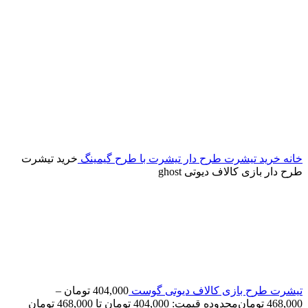
خانه
خرید تیشرت طرح دار
تیشرت با طرح گیمینگ
خرید تیشرت
طرح دار بازی کالاف دیوتی ghost
تیشرت طرح بازی کالاف دیوتی گوست
404,000
تومان
–
468,000
تومان
محدوده قیمت: 404,000 تومان تا 468,000 تومان