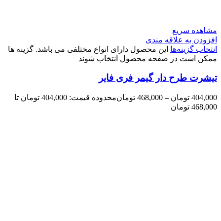
مشاهده سریع
افزودن به علاقه مندی
انتخاب گزینه‌ها
این محصول دارای انواع مختلفی می باشد. گزینه ها
ممکن است در صفحه محصول انتخاب شوند
تیشرت طرح دار گیمر فری فایر
404,000
تومان
–
468,000
تومان
محدوده قیمت: 404,000 تومان تا
468,000 تومان