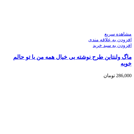
مشاهده سریع
افزودن به علاقه مندی
افزودن به سبد خرید
ماگ ولنتاین طرح نوشته بی خیال همه من با تو حالم
خوبه
286,000
تومان