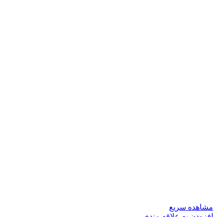
مشاهده سریع
افزودن به علاقه مندی