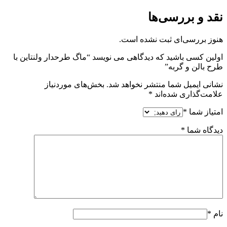
نقد و بررسی‌ها
هنوز بررسی‌ای ثبت نشده است.
اولین کسی باشید که دیدگاهی می نویسد “ماگ طرحدار ولنتاین با
طرح بالن و گربه”
نشانی ایمیل شما منتشر نخواهد شد.
بخش‌های موردنیاز
علامت‌گذاری شده‌اند
*
امتیاز شما
*
دیدگاه شما
*
نام
*