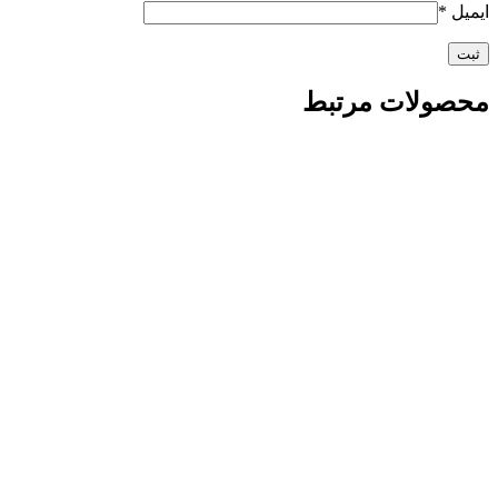
ایمیل
*
محصولات مرتبط