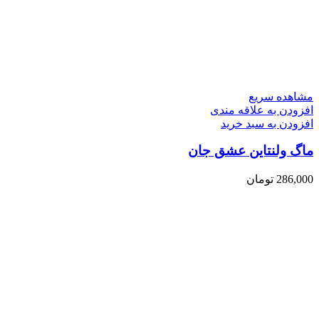
مشاهده سریع
افزودن به علاقه مندی
افزودن به سبد خرید
ماگ ولنتاین عشق جان
286,000
تومان