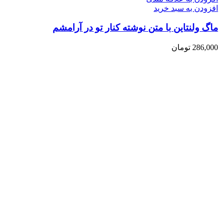
افزودن به سبد خرید
ماگ ولنتاین با متن نوشته کنار تو در آرامشم
286,000
تومان