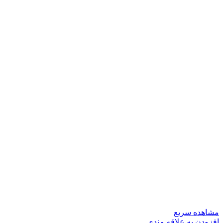
مشاهده سریع
افزودن به علاقه مندی