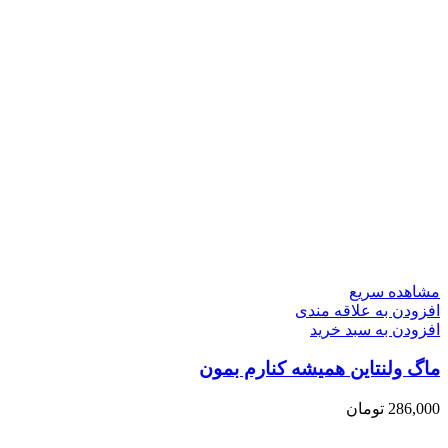
مشاهده سریع
افزودن به علاقه مندی
افزودن به سبد خرید
ماگ ولنتاین همیشه کنارم بمون
286,000
تومان