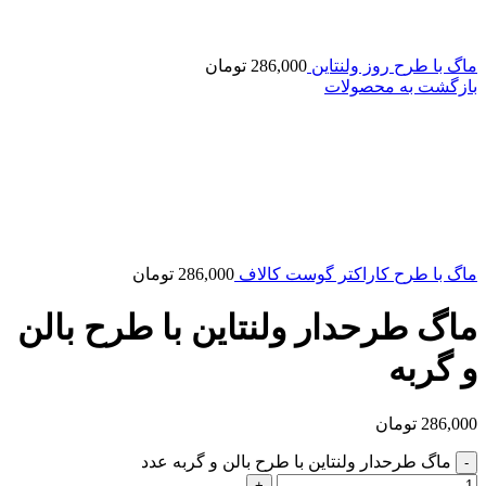
ماگ با طرح روز ولنتاین
286,000
تومان
بازگشت به محصولات
ماگ با طرح کاراکتر گوست کالاف
286,000
تومان
ماگ طرحدار ولنتاین با طرح بالن
و گربه
286,000
تومان
ماگ طرحدار ولنتاین با طرح بالن و گربه عدد