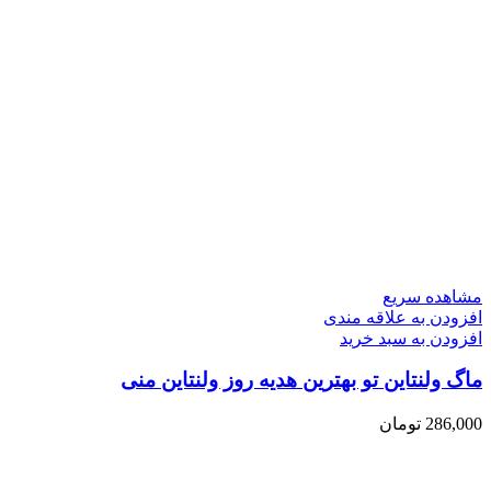
مشاهده سریع
افزودن به علاقه مندی
افزودن به سبد خرید
ماگ ولنتاین تو بهترین هدیه روز ولنتاین منی
286,000
تومان