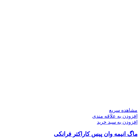
مشاهده سریع
افزودن به علاقه مندی
افزودن به سبد خرید
ماگ انیمه وان پیس کاراکتر فرانکی