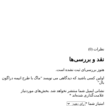
نظرات (0)
نقد و بررسی‌ها
هنوز بررسی‌ای ثبت نشده است.
اولین کسی باشید که دیدگاهی می نویسد “ماگ با طرح انیمه دراگون
بال”
نشانی ایمیل شما منتشر نخواهد شد.
بخش‌های موردنیاز
علامت‌گذاری شده‌اند
*
امتیاز شما
*