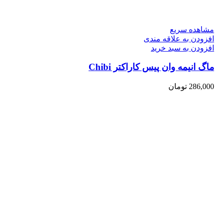
مشاهده سریع
افزودن به علاقه مندی
افزودن به سبد خرید
ماگ انیمه وان پیس کاراکتر Chibi
286,000
تومان