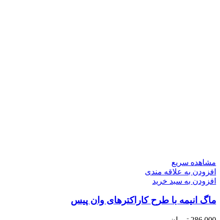
مشاهده سریع
افزودن به علاقه مندی
افزودن به سبد خرید
ماگ انیمه با طرح کاراکترهای وان پیس
286,000
تومان