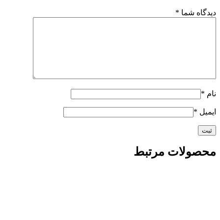
دیدگاه شما
*
نام
*
ایمیل
*
محصولات مرتبط