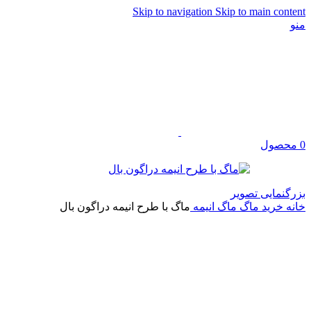
Skip to navigation
Skip to main content
منو
0
محصول
بزرگنمایی تصویر
خانه
خرید ماگ
ماگ انیمه
ماگ با طرح انیمه دراگون بال