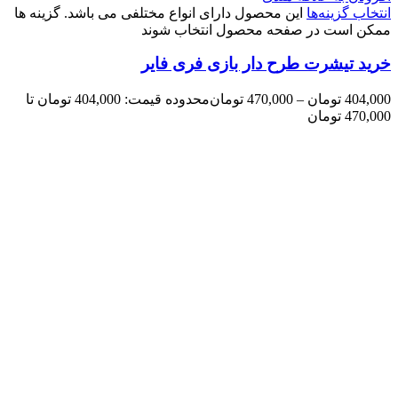
انتخاب گزینه‌ها
این محصول دارای انواع مختلفی می باشد. گزینه ها
ممکن است در صفحه محصول انتخاب شوند
خرید تیشرت طرح دار بازی فری فایر
404,000
تومان
–
470,000
تومان
محدوده قیمت: 404,000 تومان تا
470,000 تومان