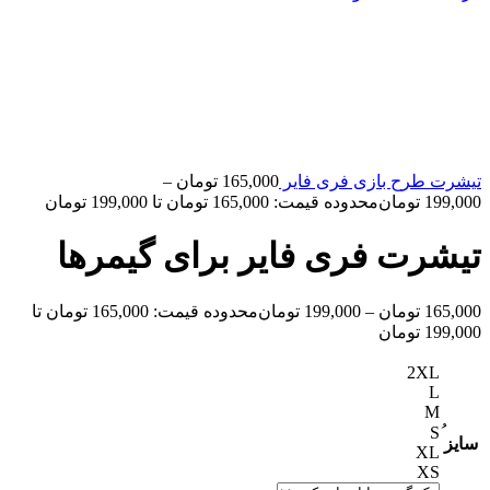
تیشرت طرح بازی فری فایر
165,000
تومان
–
199,000
تومان
محدوده قیمت: 165,000 تومان تا 199,000 تومان
تیشرت فری فایر برای گیمرها
165,000
تومان
–
199,000
تومان
محدوده قیمت: 165,000 تومان تا
199,000 تومان
2XL
L
M
سایز
XL
XS