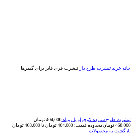
خانه
خرید تیشرت طرح دار
تیشرت فری فایر برای گیمرها
تیشرت طرح شازده کوچولو با روباه
404,000
تومان
–
468,000
تومان
محدوده قیمت: 404,000 تومان تا 468,000 تومان
بازگشت به محصولات