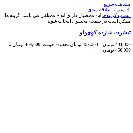
مشاهده سریع
افزودن به علاقه مندی
انتخاب گزینه‌ها
این محصول دارای انواع مختلفی می باشد. گزینه ها
ممکن است در صفحه محصول انتخاب شوند
تیشرت شازده کوچولو
404,000
تومان
–
468,000
تومان
محدوده قیمت: 404,000 تومان تا
468,000 تومان