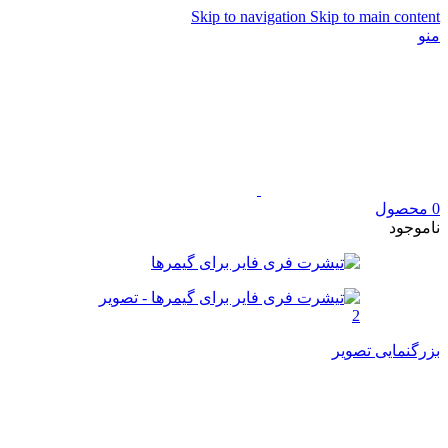
Skip to navigation
Skip to main content
منو
0
محصول
ناموجود
بزرگنمایی تصویر