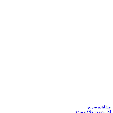
مشاهده سریع
افزودن به علاقه مندی