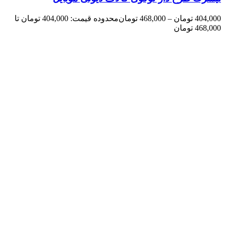
404,000
تومان
–
468,000
تومان
محدوده قیمت: 404,000 تومان تا
468,000 تومان