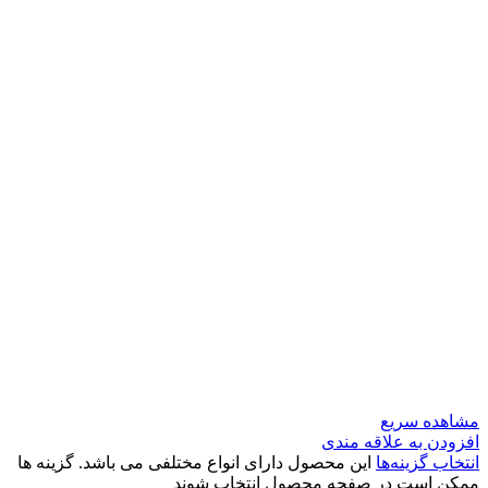
مشاهده سریع
افزودن به علاقه مندی
انتخاب گزینه‌ها
این محصول دارای انواع مختلفی می باشد. گزینه ها
ممکن است در صفحه محصول انتخاب شوند