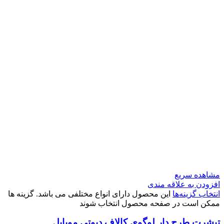
مشاهده سریع
افزودن به علاقه مندی
انتخاب گزینه‌ها
این محصول دارای انواع مختلفی می باشد. گزینه ها
ممکن است در صفحه محصول انتخاب شوند
تیشرت طرح دار لوگوی کالاف دیوتی موبایل