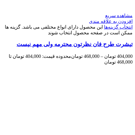
مشاهده سریع
افزودن به علاقه مندی
انتخاب گزینه‌ها
این محصول دارای انواع مختلفی می باشد. گزینه ها
ممکن است در صفحه محصول انتخاب شوند
تیشرت طرح فان نظرتون محترمه ولی مهم نیست
404,000
تومان
–
468,000
تومان
محدوده قیمت: 404,000 تومان تا
468,000 تومان