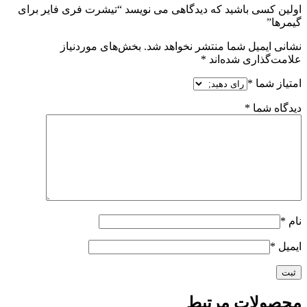
اولین کسی باشید که دیدگاهی می نویسد “تیشرت فری فایر برای
گیمرها”
نشانی ایمیل شما منتشر نخواهد شد.
بخش‌های موردنیاز
علامت‌گذاری شده‌اند
*
امتیاز شما
*
دیدگاه شما
*
نام
*
ایمیل
*
محصولات مرتبط