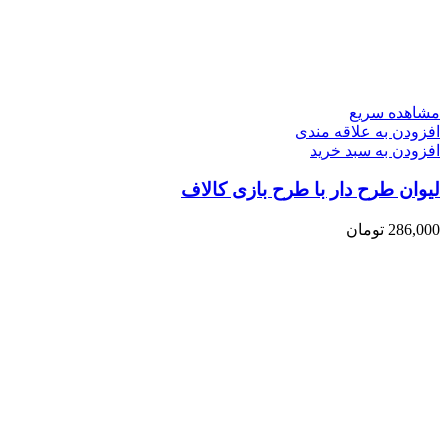
مشاهده سریع
افزودن به علاقه مندی
افزودن به سبد خرید
لیوان طرح دار با طرح بازی کالاف
286,000
تومان