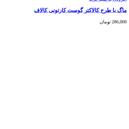
ماگ با طرح کالاکتر گوست کارتونی کالاف
286,000
تومان