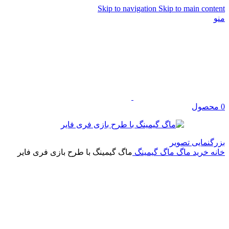
Skip to navigation
Skip to main content
منو
0
محصول
بزرگنمایی تصویر
خانه
خرید ماگ
ماگ گیمینگ
ماگ گیمینگ با طرح بازی فری فایر