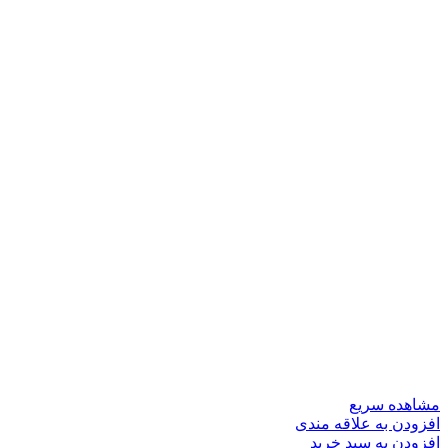
مشاهده سریع
افزودن به علاقه مندی
افزودن به سبد خرید