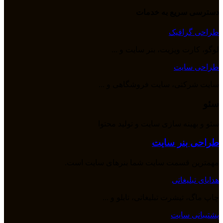
دسترسی سریع به خدمات
طراحی گرافیک
لوگو، کارت ویزیت، بنر سایت و ...
طراحی سایت
سایت شرکتی، سایت فروشگاهی و ...
سئو
سئو و بهینه سازی سایت و تولید محتوا
طراحی بنر سایت
مهمترین قسمت سایت شما بنرهای سایت است.
هدایای تبلیغاتی
چاپ ماگ، تیشرت تبلیغاتی، تابلو و ...
پشتیبانی سایت