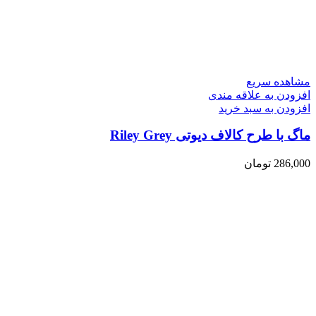
مشاهده سریع
افزودن به علاقه مندی
افزودن به سبد خرید
ماگ با طرح کالاف دیوتی Riley Grey
286,000
تومان