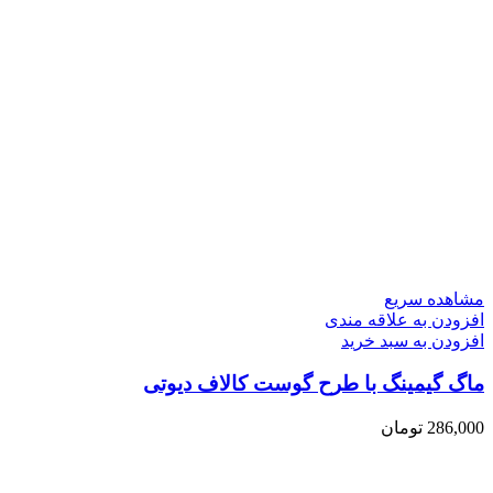
مشاهده سریع
افزودن به علاقه مندی
افزودن به سبد خرید
ماگ گیمینگ با طرح گوست کالاف دیوتی
286,000
تومان