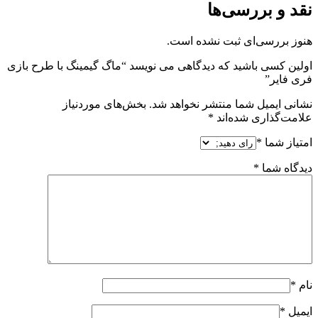
نقد و بررسی‌ها
هنوز بررسی‌ای ثبت نشده است.
اولین کسی باشید که دیدگاهی می نویسد “ماگ گیمینگ با طرح بازی
فری فایر”
نشانی ایمیل شما منتشر نخواهد شد.
بخش‌های موردنیاز
علامت‌گذاری شده‌اند
*
امتیاز شما
*
دیدگاه شما
*
نام
*
ایمیل
*