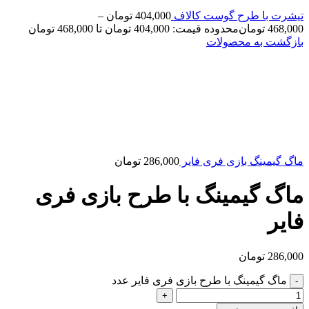
تیشرت با طرح گوست کالاف
404,000
تومان
–
468,000
تومان
محدوده قیمت: 404,000 تومان تا 468,000 تومان
بازگشت به محصولات
ماگ گیمینگ بازی فری فایر
286,000
تومان
ماگ گیمینگ با طرح بازی فری
فایر
286,000
تومان
ماگ گیمینگ با طرح بازی فری فایر عدد