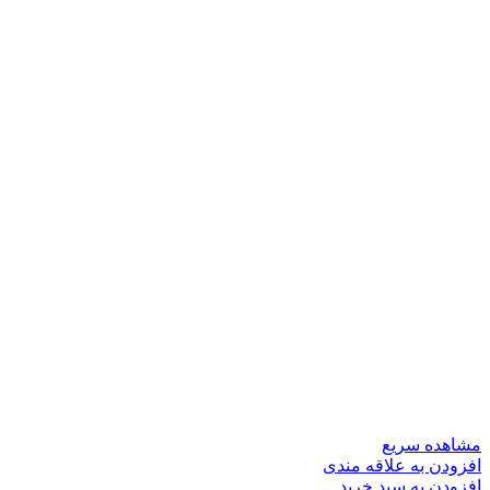
مشاهده سریع
افزودن به علاقه مندی
افزودن به سبد خرید