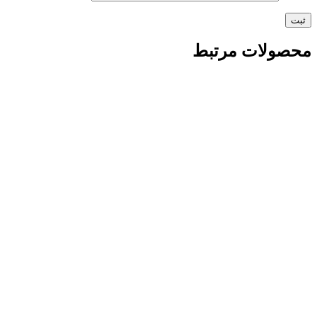
محصولات مرتبط