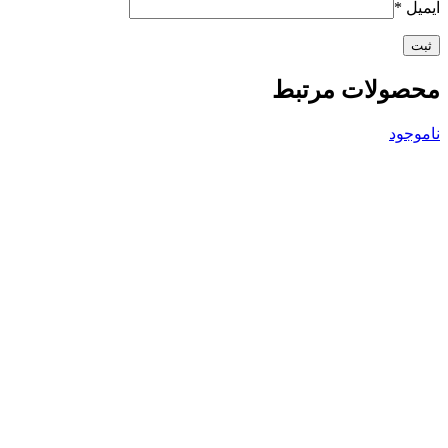
ایمیل
*
محصولات مرتبط
ناموجود