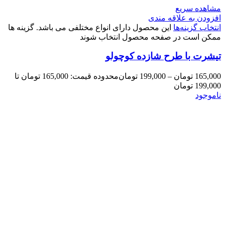
مشاهده سریع
افزودن به علاقه مندی
انتخاب گزینه‌ها
این محصول دارای انواع مختلفی می باشد. گزینه ها
ممکن است در صفحه محصول انتخاب شوند
تیشرت با طرح شازده کوچولو
165,000
تومان
–
199,000
تومان
محدوده قیمت: 165,000 تومان تا
199,000 تومان
ناموجود