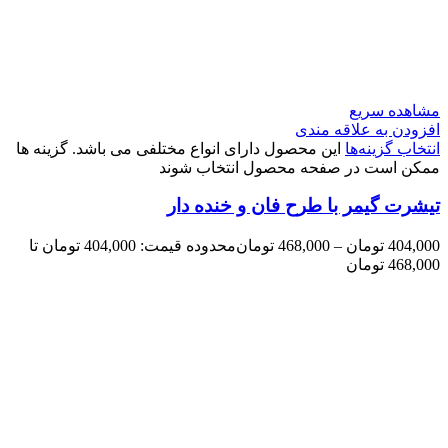
مشاهده سریع
افزودن به علاقه مندی
انتخاب گزینه‌ها
این محصول دارای انواع مختلفی می باشد. گزینه ها
ممکن است در صفحه محصول انتخاب شوند
تیشرت گیمر با طرح فان و خنده دار
404,000
تومان
–
468,000
تومان
محدوده قیمت: 404,000 تومان تا
468,000 تومان