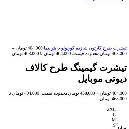
تیشرت طرح کارتون شازده کوچولو با هواپیما
404,000
تومان
–
468,000
تومان
محدوده قیمت: 404,000 تومان تا 468,000 تومان
تیشرت گیمینگ طرح کالاف
دیوتی موبایل
404,000
تومان
–
468,000
تومان
محدوده قیمت: 404,000 تومان تا
468,000 تومان
2XL
L
M
سایز