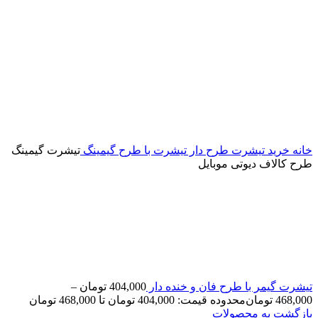
خانه
خرید تیشرت طرح دار
تیشرت با طرح گیمینگ
تیشرت گیمینگ
طرح کالاف دیوتی موبایل
تیشرت گیمر با طرح فان و خنده دار
404,000
تومان
–
468,000
تومان
محدوده قیمت: 404,000 تومان تا 468,000 تومان
بازگشت به محصولات