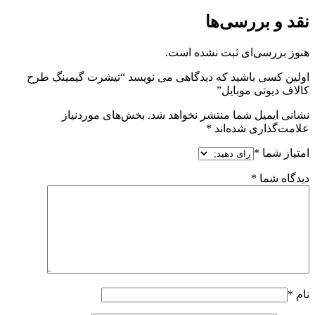
نقد و بررسی‌ها
هنوز بررسی‌ای ثبت نشده است.
اولین کسی باشید که دیدگاهی می نویسد “تیشرت گیمینگ طرح
کالاف دیوتی موبایل”
نشانی ایمیل شما منتشر نخواهد شد.
بخش‌های موردنیاز
علامت‌گذاری شده‌اند
*
امتیاز شما
*
دیدگاه شما
*
نام
*