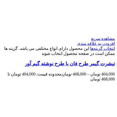
مشاهده سریع
افزودن به علاقه مندی
انتخاب گزینه‌ها
این محصول دارای انواع مختلفی می باشد. گزینه ها
ممکن است در صفحه محصول انتخاب شوند
تیشرت گیمر طرح فان با طرح نوشته گیم آور
404,000
تومان
–
468,000
تومان
محدوده قیمت: 404,000 تومان تا
468,000 تومان