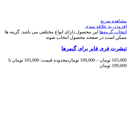
مشاهده سریع
افزودن به علاقه مندی
انتخاب گزینه‌ها
این محصول دارای انواع مختلفی می باشد. گزینه ها
ممکن است در صفحه محصول انتخاب شوند
تیشرت فری فایر برای گیمرها
165,000
تومان
–
199,000
تومان
محدوده قیمت: 165,000 تومان تا
199,000 تومان