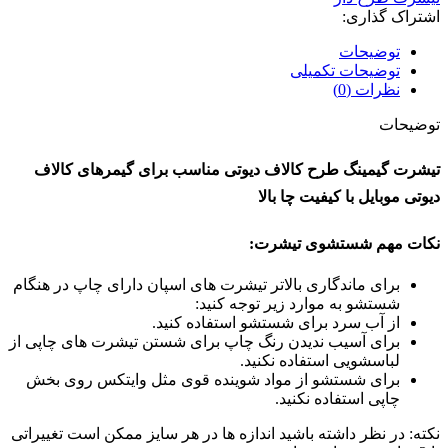
اشتراک گذاری:
توضیحات
توضیحات تکمیلی
نظرات (0)
توضیحات
تیشرت گیمینگ طرح کالاف دیوتی مناسب برای گیمرهای کالاف
دیوتی موبایل با کیفیت چا بالا
نکات مهم شستشوی تیشرت:
برای ماندگاری بالاتر تیشرت های اسپان دارای چاپ در هنگام
شستشو به موارد زیر توجه کنید:
از آب سرد برای شستشو استفاده کنید.
برای آسیب ندیدن رنگ چاپ برای شستن تیشرت های چاپی از
لباسشویی استفاده نکنید.
برای شستشو از مواد شوینده قوی مثل وایتکس روی بخش
چاپی استفاده نکنید.
نکته: در نظر داشته باشید اندازه ها در هر سایز ممکن است تغییراتی