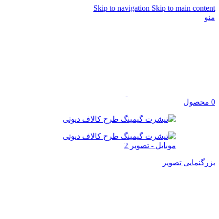
Skip to navigation
Skip to main content
منو
0
محصول
بزرگنمایی تصویر