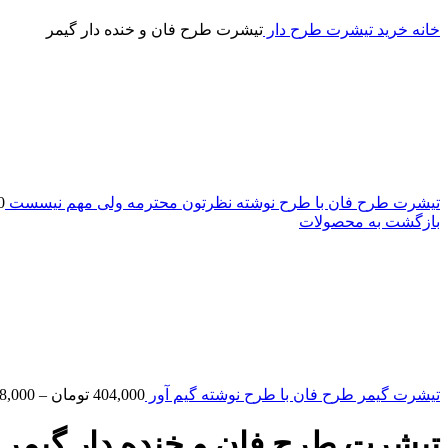
خانه
خرید تیشرت طرح دار
تیشرت طرح فان و خنده دار گیمر
تیشرت طرح فان با طرح نوشته نظرتون محترمه ولی مهم نیسست
0
بازگشت به محصولات
تیشرت گیمر طرح فان با طرح نوشته گیم آور
404,000
تومان
–
8,000
تیشرت طرح فان و خنده دار گیمر