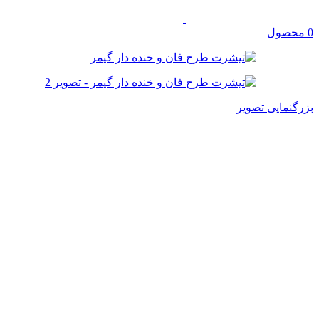
0
محصول
بزرگنمایی تصویر