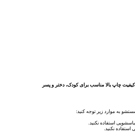
کیفیت چاپ بالا مناسب برای کودک، دختر و پسر
تشو به موارد زیر توجه کنید:
سشویی استفاده نکنید.
ستفاده نکنید.