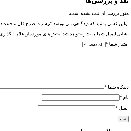
نقد و بررسی‌ها
هنوز بررسی‌ای ثبت نشده است.
اولین کسی باشید که دیدگاهی می نویسد “تیشرت طرح فان و خنده دا
نشانی ایمیل شما منتشر نخواهد شد.
بخش‌های موردنیاز علامت‌گذاری 
امتیاز شما
*
دیدگاه شما
*
نام
*
ایمیل
*