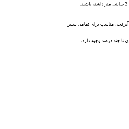
.
آبرفت، مناسب برای تمامی سنین
تا چند درصد وجود دارد.