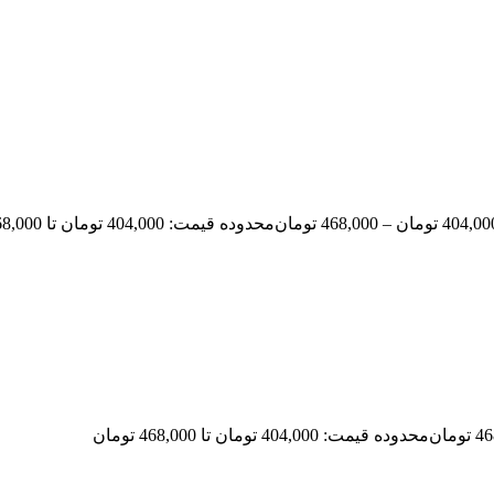
404,00
تومان
–
468,000
تومان
محدوده قیمت: 404,000 تومان تا 468,000 تومان
46
تومان
محدوده قیمت: 404,000 تومان تا 468,000 تومان