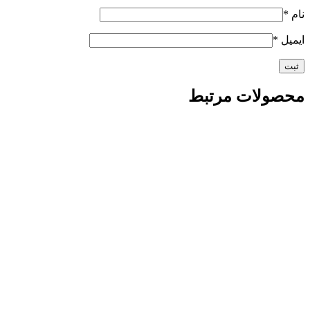
نام
*
ایمیل
*
محصولات مرتبط