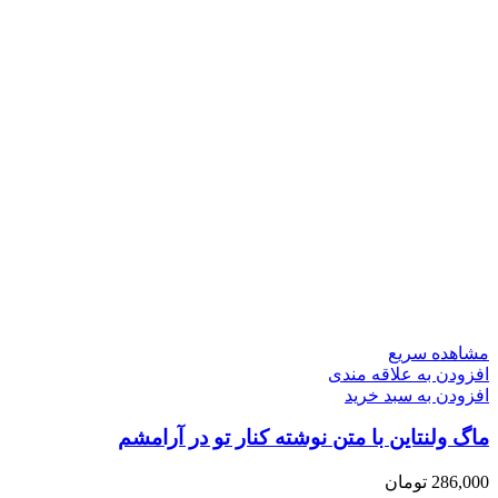
مشاهده سریع
افزودن به علاقه مندی
افزودن به سبد خرید
ماگ ولنتاین با متن نوشته کنار تو در آرامشم
286,000
تومان