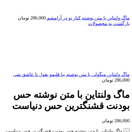
ماگ ولنتاین با متن نوشته کنار تو در آرامشم
286,000
تومان
بازگشت به محصولات
ماگ ولنتاین میگولی با متن نوشته بیا قلبمو بقول تا عاشق شی
286,000
تومان
ماگ ولنتاین با متن نوشته حس
بودنت قشنگترین حس دنیاست
286,000
تومان
ماگ ولنتاین با متن نوشته حس بودنت قشنگترین حس دنیاست