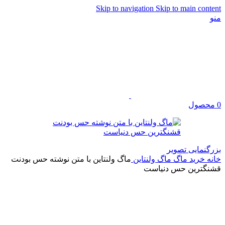
Skip to navigation
Skip to main content
منو
0
محصول
بزرگنمایی تصویر
خانه
خرید ماگ
ماگ ولنتاین
ماگ ولنتاین با متن نوشته حس بودنت
قشنگترین حس دنیاست