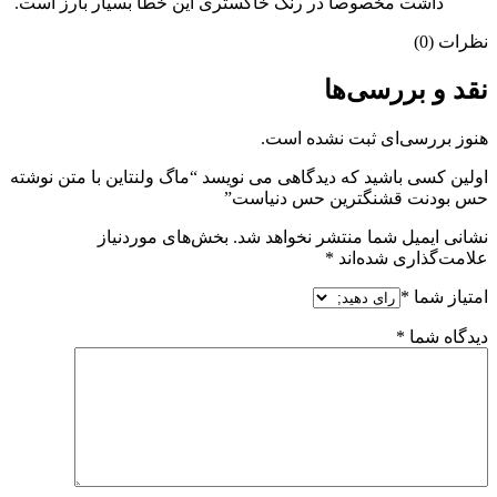
داشت مخصوصا در رنگ خاکستری این خطا بسیار بارز است.
نظرات (0)
نقد و بررسی‌ها
هنوز بررسی‌ای ثبت نشده است.
اولین کسی باشید که دیدگاهی می نویسد “ماگ ولنتاین با متن نوشته
حس بودنت قشنگترین حس دنیاست”
نشانی ایمیل شما منتشر نخواهد شد.
بخش‌های موردنیاز
علامت‌گذاری شده‌اند
*
امتیاز شما
*
دیدگاه شما
*