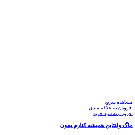
مشاهده سریع
افزودن به علاقه مندی
افزودن به سبد خرید
ماگ ولنتاین همیشه کنارم بمون