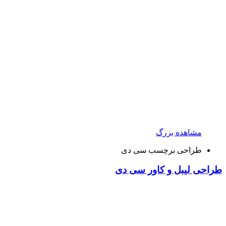
مشاهده بزرگ
طراحی برچسب سی دی
طراحی لیبل و کاور سی دی