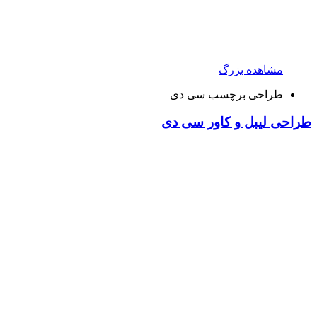
مشاهده بزرگ
طراحی برچسب سی دی
طراحی لیبل و کاور سی دی