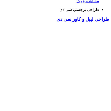
مشاهده بزرگ
طراحی برچسب سی دی
طراحی لیبل و کاور سی دی