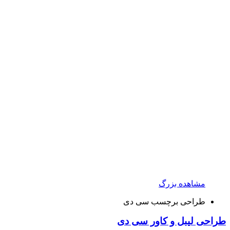
مشاهده بزرگ
طراحی برچسب سی دی
طراحی لیبل و کاور سی دی