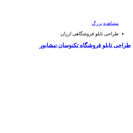
مشاهده بزرگ
طراحی تابلو فروشگاهی ارزان
طراحی تابلو فروشگاه تکنوسان نیشابور