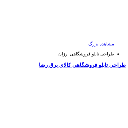
مشاهده بزرگ
طراحی تابلو فروشگاهی ارزان
طراحی تابلو فروشگاهی کالای برق رضا