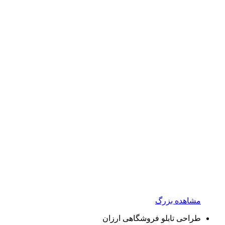
مشاهده بزرگ
طراحی تابلو فروشگاهی ارزان