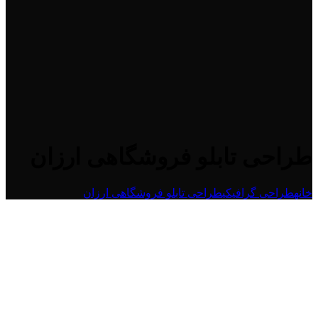
طراحی تابلو فروشگاهی ارزان
خانه
طراحی گرافیکی
طراحی تابلو فروشگاهی ارزان