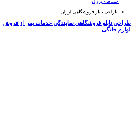
مشاهده بزرگ
طراحی تابلو فروشگاهی ارزان
طراحی تابلو فروشگاهی نمایندگی خدمات پس از فروش
لوازم خانگی