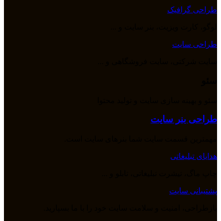
طراحی گرافیک
لوگو، کارت ویزیت، بنر سایت و ...
طراحی سایت
سایت شرکتی، سایت فروشگاهی و ...
سئو
سئو و بهینه سازی سایت و تولید محتوا
طراحی بنر سایت
مهمترین قسمت سایت شما بنرهای سایت است.
هدایای تبلیغاتی
چاپ ماگ، تیشرت تبلیغاتی، تابلو و ...
پشتیبانی سایت
بازطراحی، امنیت و سلامت سایت خود را با ما بسپارید.