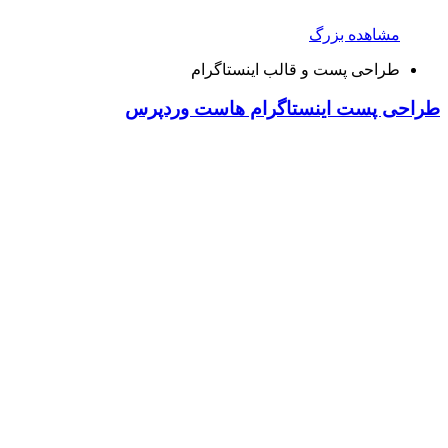
مشاهده بزرگ
طراحی پست و قالب اینستاگرام
طراحی پست اینستاگرام هاست وردپرس