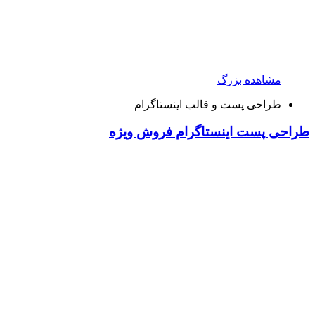
مشاهده بزرگ
طراحی پست و قالب اینستاگرام
طراحی پست اینستاگرام فروش ویژه