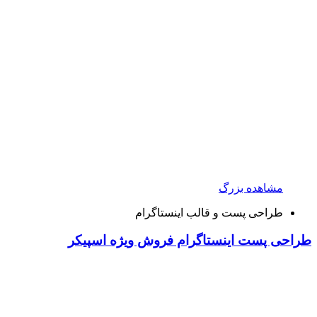
مشاهده بزرگ
طراحی پست و قالب اینستاگرام
طراحی پست اینستاگرام فروش ویژه اسپیکر