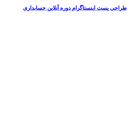
طراحی پست اینستاگرام دوره آنلاین حسابداری