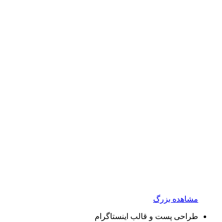
مشاهده بزرگ
طراحی پست و قالب اینستاگرام