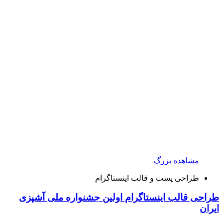
مشاهده بزرگ
طراحی پست و قالب اینستاگرام
طراحی قالب اینستاگرام اولین جشنواره ملی آشپزی
ایران