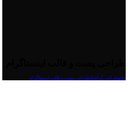
طراحی پست و قالب اینستاگرام
خانه
طراحی گرافیکی
طراحی پست و قالب اینستاگرام