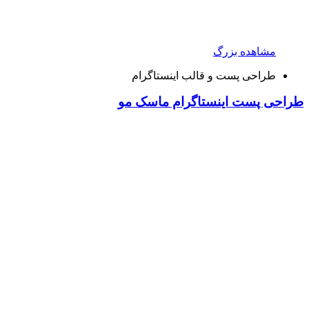
مشاهده بزرگ
طراحی پست و قالب اینستاگرام
طراحی پست اینستاگرام ماسک مو