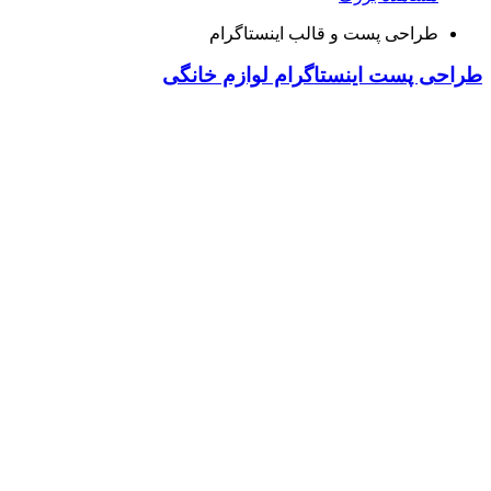
طراحی پست و قالب اینستاگرام
طراحی پست اینستاگرام لوازم خانگی