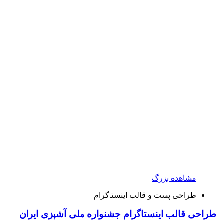
مشاهده بزرگ
طراحی پست و قالب اینستاگرام
طراحی قالب اینستاگرام جشنواره ملی آشپزی ایران