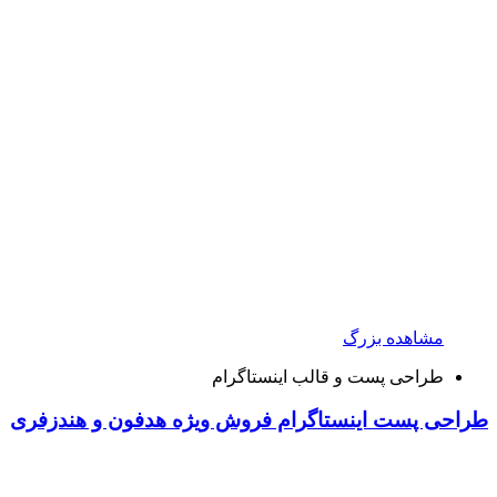
مشاهده بزرگ
طراحی پست و قالب اینستاگرام
طراحی پست اینستاگرام فروش ویژه هدفون و هندزفری