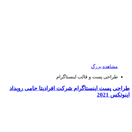
مشاهده بزرگ
طراحی پست و قالب اینستاگرام
طراحی پست اینستاگرام شرکت افرادیتا حامی رویداد
اینوتکس 2021