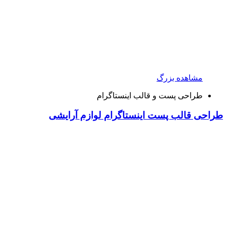
مشاهده بزرگ
طراحی پست و قالب اینستاگرام
طراحی قالب پست اینستاگرام لوازم آرایشی