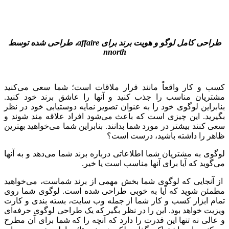
طراحی کامل لوگو و هویت برند برای
affaire
، طراحی شده توسط
nnorth
کسب و کار واقعاً مانند قرار ملاقات است؛ شما سعی می‌کنید
مشتریان مناسب را جذب کنید و آنها را عاشق برند خود کنید.
بنابراین لوگوی خود را به عنوان تصویر نمایه دوستیابی خود در نظر
بگیرید. این چیزی است که باعث می‌شود افراد علاقه مند شوند و
سعی کنند بیشتر در مورد شما بدانند. بنابراین شما می‌خواهید بهترین
ظاهر را داشته باشید، درست است؟
لوگوی به مشتریان شما اطلاعاتی درباره برند شما می‌دهد و به آنها
می‌گوید که آیا برای آنها مناسب است یا خیر.
از آنجایی که لوگوی شما بخش مهمی از برند شماست، می‌خواهید
مطمئن شوید که آیا به خوبی طراحی شده است. لوگوی شما روی
تمام ابزار کسب و کار شما از جمله وب سایت، بسته بندی و کارت
ویزیت خواهد بود. این را در نظر بگیر که یک طراحی لوگوی حرفه‌ای
و عالی نه تنها این قدرت را دارد که آنچه را که شما برای آن مطرح