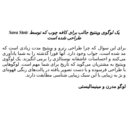
یک لوگوی وینتیج جالب برای کافه چوب که توسط
Sava Stoic
طراحی شده است
برای این سوال که چرا طراحی رترو و وینتیج مدت زیادی است که
مد شده است، جواب وجود دارد. آنها فوراً گذشته را به شما یادآوری
می‌کنند و احساسات عاشقانه نوستالژی را برمی انگیزند. یک لوگوی
وینتیج به مشتریان می‌گوید که تاریخ برای شما مهم است. لوگوهایی
با طراحی فرسوده و با دست تصویر یافته در پالت‌های رنگی قهوه‌ای
و بژ به زیبایی با این سبک زیبایی شناسی مطابقت دارند.
لوگو مدرن و مینیمالیستی