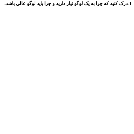
1-درک کنید که چرا به یک لوگو نیاز دارید و چرا باید لوگو عالی باشد.