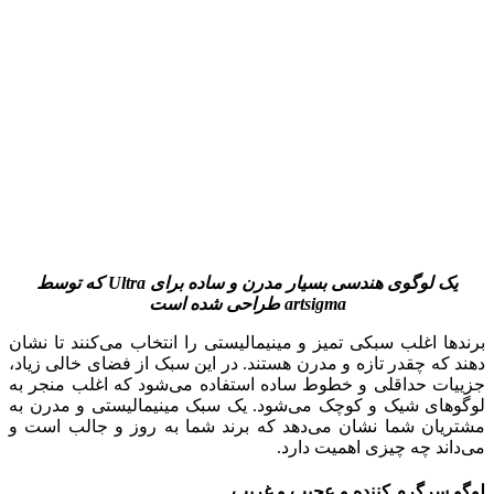
یک لوگوی هندسی بسیار مدرن و ساده برای
Ultra
که توسط
artsigma
طراحی شده است
برندها اغلب سبکی تمیز و مینیمالیستی را انتخاب می‌کنند تا نشان
دهند که چقدر تازه و مدرن هستند. در این سبک از فضای خالی زیاد،
جزییات حداقلی و خطوط ساده استفاده می‌شود که اغلب منجر به
لوگوهای شیک و کوچک می‌شود. یک سبک مینیمالیستی و مدرن به
مشتریان شما نشان می‌دهد که برند شما به روز و جالب است و
می‌داند چه چیزی اهمیت دارد.
لوگو سرگرم کننده و عجیب و غریب