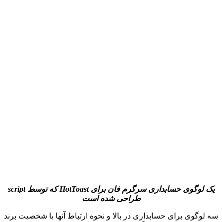
یک لوگوی حسابداری سرگرم فان برای
HotToast
که توسط
script
طراحی شده است
سه لوگوی برای حسابداری در بالا و نحوه ارتباط آنها با شخصیت برند