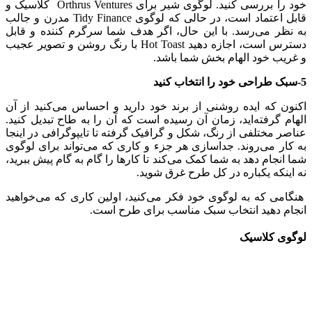
خود را بررسی کنید. لوگوی شیر برای Orthrus Ventures کلاسیک و
قابل اعتماد است، در حالی که لوگوی Tidy Finance مدرن و جالب
به نظر می‌رسد. با این حال، اگر هدف شما سرگرم کننده و قابل
دسترس است، اجازه دهید Hot Toast با رنگ روشن و تصویر عجیب
و غریب خود الهام بخش شما باشد.
5-سبک طراحی خود را انتخاب کنید
اکنون که ایده روشنی از برند خود دارید و احساس می‌کنید از آن
الهام گرفته‌اید، زمان آن رسیده است که آن را به طاح تبدیل کنید.
عناصر مختلفی از رنگ، شکل و گرافیک گرفته تا تایپوگرافی در اینجا
به کار می‌روند. جداسازی هر جزء و کاری که می‌تواند برای لوگوی
شما انجام دهد به شما کمک می‌کند تا کارها را گام به گام پیش ببرید،
نه اینکه یکباره در کل طرح غرق شوید.
هنگامی که به لوگوی خود فکر می‌کنید، اولین کاری که می‌خواهید
انجام دهید انتخاب سبک مناسب برای طرح است.
لوگوی کلاسیک