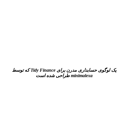
یک لوگوی حسابداری مدرن برای
Tidy Finance
که توسط
minimalexa
طراحی شده است