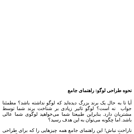
نحوه طراحی لوگو: راهنمای جامع
آیا تا به حال یک برند بزرگ دیده‌اید که لوگو نداشته باشد؟ مطمئنا
جواب نه است؟ لوگو تاثیر زیادی بر شناخت برند شما توسط
مشتریان دارد. بنابراین طبیعتا شما می‌خواهید لوگوی شما عالی
باشد. اما چگونه می‌توان به این هدف رسید؟
ناراحت نباش! این راهنمای جامع همه چیزهایی را که برای طراحی