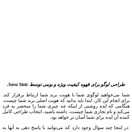
طراحی لوگو برای قهوه کیفیت ویژه و بومی توسط
Sava Stoic
.
شما می‌خواهید لوگوی شما با هویت برند شما ارتباط برقرار کند.
برای انجام این کار، ابتدا باید بدانید که هویت اصلی برند شما چیست.
هنگامی که ایده روشنی از اینکه چه چیزی شما را منحصر به فرد
می‌کند و نام تجاری شما چیست، داشته باشید، انتخاب طراحی کامل
کننده آن ایده برای شما آسان تر خواهد بود.
در اینجا چند سوال وجود دارد که می‌توانید با پاسخ دهی به آنها به