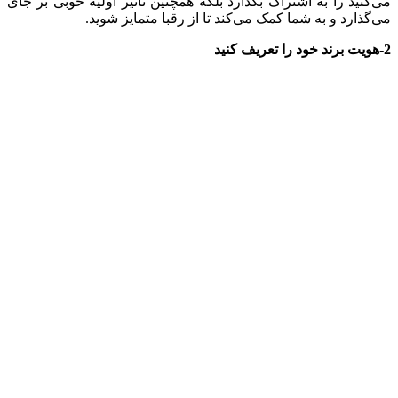
می‌کنید را به اشتراک بگذارد بلکه همچنین تاثیر اولیه خوبی بر جای
می‌گذارد و به شما کمک می‌کند تا از رقبا متمایز شوید.
2-هویت برند خود را تعریف کنید