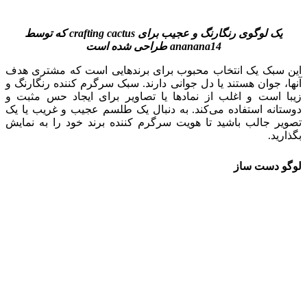
یک لوگوی رنگارنگ و عجیب برای
crafting cactus
که توسط
ananana14
طراحی شده است
این سبک یک انتخاب محبوب برای برندهایی است که مشتری هدف
آنها، جوان هستند یا دل جوانی دارند. سبک سرگرم کننده رنگارنگ و
زیبا است و اغلب از نمادها یا تصاویر برای ایجاد حس مثبت و
دوستانه استفاده می‌کند. به دنبال یک طلسم عجیب و غریب یا یک
تصویر جالب باشید تا هویت سرگرم کننده برند خود را به نمایش
بگذارید.
لوگو دست ساز