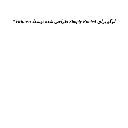
لوگو برای
Simply Rooted
طراحی شده توسط
Virtuoso”