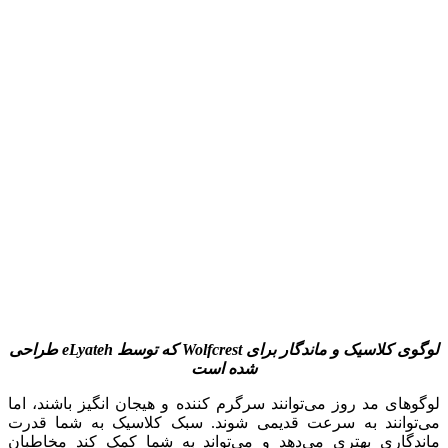
لوگوی کلاسیک و ماندگار برای
Wolfcrest
که توسط
eLyateh
طراحی
شده است
لوگوهای مد روز می‌توانند سرگرم کننده و هیجان انگیز باشند، اما
می‌توانند به سرعت قدیمی شوند. سبک کلاسیک به شما قدرت
ماندگاری بهتری می‌دهد و می‌تواند به شما کمک کند مخاطبان