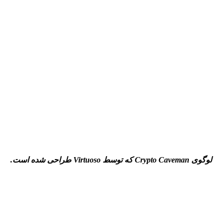
لوگوی
Crypto Caveman
که توسط
Virtuoso
طراحی شده است.