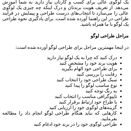
یک لوگوی عالی برای کسب و کارتان نیاز دارید به شما آموزش
می‌دهد. از تعریف هویت برندتان و درک اینکه چه چیزی یک لوگوی
عالی را می‌سازد تا انتخاب‌های درست طراحی و پیمایش در فرآیند
طراحی در این راهنما آورده شده است. برای یادگیری نحوه طراحی
یک لوگو با ما همراه باشید.
مراحل طراحی لوگو
در اینجا مهمترین مراحل برای طراحی لوگو آورده شده است:
درک کنید که چرا به یک لوگو نیاز دارید
هویت برند خود را مشخص کنید
برای طراحی خود الهام بگیرید
رقابت را بررسی کنید
سبک طراحی خود را انتخاب کنید
نوع مناسب لوگو را پیدا کنید
به رنگ توجه کنید
تایپوگرافی مناسب را انتخاب کنید
با طراح خود ارتباط برقرار کنید
گزینه‌های لوگوی خود را ارزیابی کنید
کارهایی که نباید هنگام طراحی لوگو انجام داد را مطالعه
بفرمایید.
طراحی لوگوی خود را در برند خود ادغام کنید