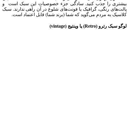
بیشتری را جذب کنید. سادگی جزء خصوصیات این سبک است و
پالت‌های رنگی، گرافیک یا فونت‌های شلوغ در آن راهی ندارند. سبک
کلاسیک به مردم می‌گوید که شما (برند شما) قابل اعتماد است.
لوگو سبک رترو (
Retro
) یا وینتیج (
vintage
)