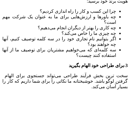
هویت برند خود برسید:
چرا این کسب و کار را راه اندازی کردیم؟
چه باورها و ارزش‌هایی برای ما به عنوان یک شرکت مهم
است؟
چه کاری را بهتر از دیگران انجام می‌دهیم؟
چه چیزی ما را خاص می‌کند؟
اگر بتوانیم نام تجاری خود را در سه کلمه توصیف کنیم، آنها
چه خواهند بود؟
سه کلمه‌ای که می‌خواهیم مشتریان برای توصیف ما از آنها
استفاده کنند چیست؟
3-برای طراحی خود الهام بگیرید
سخت ترین بخش فرآیند طراحی می‌تواند جستجوی برای الهام
گرفتن لوگو باشد. خوشبختانه ما نکاتی را برای شما داریم که کار را
بسیار آسان می‌کند.