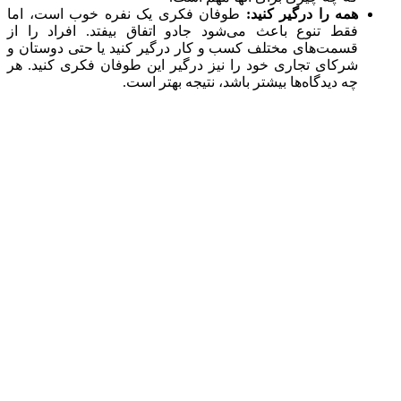
همه را درگیر کنید:
طوفان فکری یک نفره خوب است، اما
فقط تنوع باعث می‌شود جادو اتفاق بیفتد. افراد را از
قسمت‌های مختلف کسب و کار درگیر کنید یا حتی دوستان و
شرکای تجاری خود را نیز درگیر این طوفان فکری کنید. هر
چه دیدگاه‌ها بیشتر باشد، نتیجه بهتر است.