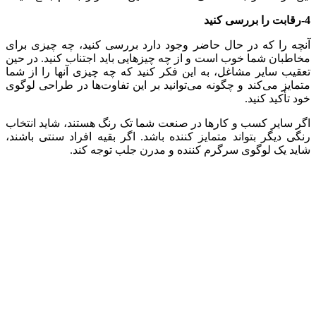
4-رقابت را بررسی کنید
آنچه را که در حال حاضر وجود دارد بررسی کنید، چه چیزی برای
مخاطبان شما خوب است و از چه چیزهایی باید اجتناب کنید. در حین
تعقیب سایر مشاغل، به این فکر کنید که چه چیزی آنها را از شما
متمایز می‌کند و چگونه می‌توانید بر این تفاوت‌ها در طراحی لوگوی
خود تأکید کنید.
اگر سایر کسب و کارها در صنعت شما تک رنگ هستند، شاید انتخاب
رنگی دیگر بتواند متمایز کننده باشد. اگر بقیه افراد سنتی باشند،
شاید یک لوگوی سرگرم کننده و مدرن جلب توجه کند.