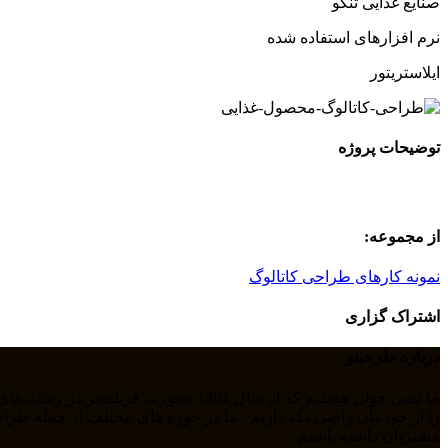
صنایع غذایی تنگو
نرم افزارهای استفاده شده
ایلاستریتور
توضیحات پروژه
از مجموعه:
نمونه کارهای طراحی کاتالوگ
اشتراک گزاری
درباره طرحینو
مشتریان داشته باشیم.