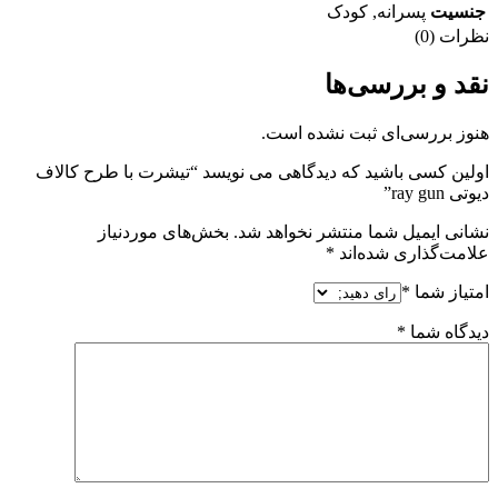
جنسیت
پسرانه
,
کودک
نظرات (0)
نقد و بررسی‌ها
هنوز بررسی‌ای ثبت نشده است.
اولین کسی باشید که دیدگاهی می نویسد “تیشرت با طرح کالاف
دیوتی ray gun”
نشانی ایمیل شما منتشر نخواهد شد.
بخش‌های موردنیاز
علامت‌گذاری شده‌اند
*
امتیاز شما
*
دیدگاه شما
*