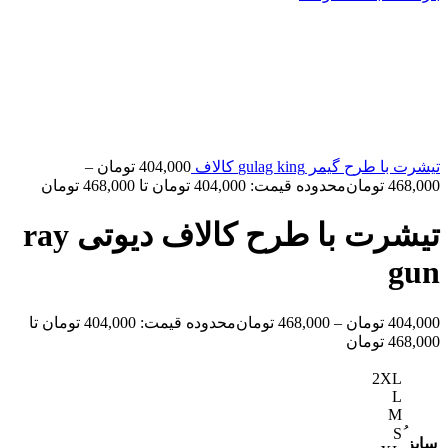
تیشرت با طرح گیمر gulag king کالاف
404,000
تومان
–
468,000
تومان
محدوده قیمت: 404,000 تومان تا 468,000 تومان
تیشرت با طرح کالاف دیوتی ray
gun
404,000
تومان
–
468,000
تومان
محدوده قیمت: 404,000 تومان تا
468,000 تومان
2XL
L
M
سایز