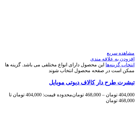
مشاهده سریع
افزودن به علاقه مندی
انتخاب گزینه‌ها
این محصول دارای انواع مختلفی می باشد. گزینه ها
ممکن است در صفحه محصول انتخاب شوند
تیشرت طرح دار کالاف دیوتی موبایل
404,000
تومان
–
468,000
تومان
محدوده قیمت: 404,000 تومان تا
468,000 تومان