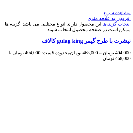
مشاهده سریع
افزودن به علاقه مندی
انتخاب گزینه‌ها
این محصول دارای انواع مختلفی می باشد. گزینه ها
ممکن است در صفحه محصول انتخاب شوند
تیشرت با طرح گیمر gulag king کالاف
404,000
تومان
–
468,000
تومان
محدوده قیمت: 404,000 تومان تا
468,000 تومان