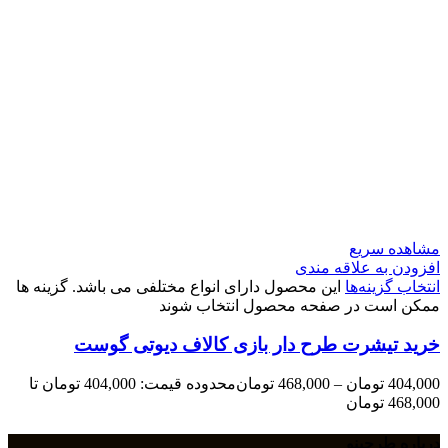
مشاهده سریع
افزودن به علاقه مندی
انتخاب گزینه‌ها
این محصول دارای انواع مختلفی می باشد. گزینه ها
ممکن است در صفحه محصول انتخاب شوند
خرید تیشرت طرح دار بازی کالاف دیوتی گوست
404,000
تومان
–
468,000
تومان
محدوده قیمت: 404,000 تومان تا
468,000 تومان
درباره طرحینو