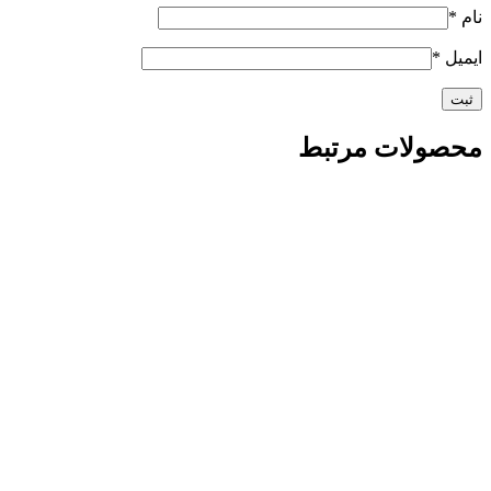
نام
*
ایمیل
*
محصولات مرتبط