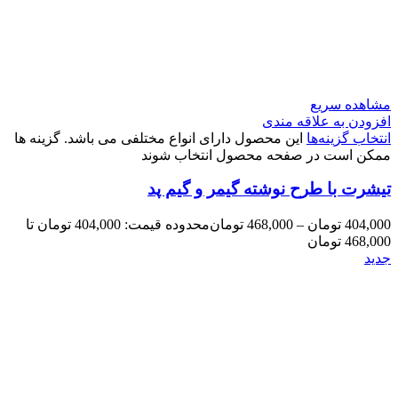
مشاهده سریع
افزودن به علاقه مندی
انتخاب گزینه‌ها
این محصول دارای انواع مختلفی می باشد. گزینه ها
ممکن است در صفحه محصول انتخاب شوند
تیشرت با طرح نوشته گیمر و گیم پد
404,000
تومان
–
468,000
تومان
محدوده قیمت: 404,000 تومان تا
468,000 تومان
جدید