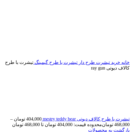
خانه
خرید تیشرت طرح دار
تیشرت با طرح گیمینگ
تیشرت با طرح
کالاف دیوتی ray gun
تیشرت با طرح کالاف دیوتی mestry teddy bear
404,000
تومان
–
468,000
تومان
محدوده قیمت: 404,000 تومان تا 468,000 تومان
بازگشت به محصولات