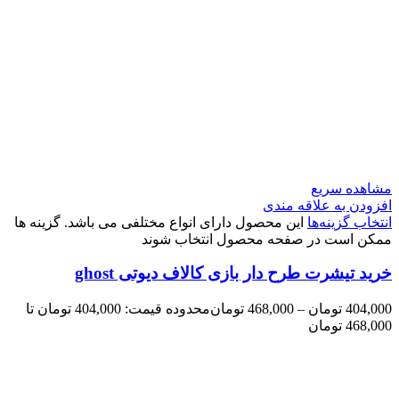
مشاهده سریع
افزودن به علاقه مندی
انتخاب گزینه‌ها
این محصول دارای انواع مختلفی می باشد. گزینه ها
ممکن است در صفحه محصول انتخاب شوند
خرید تیشرت طرح دار بازی کالاف دیوتی ghost
404,000
تومان
–
468,000
تومان
محدوده قیمت: 404,000 تومان تا
468,000 تومان