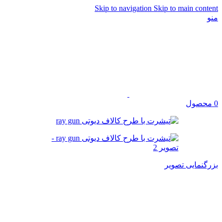
Skip to navigation
Skip to main content
منو
0
محصول
بزرگنمایی تصویر