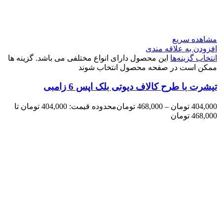
مشاهده سریع
افزودن به علاقه مندی
انتخاب گزینه‌ها
این محصول دارای انواع مختلفی می باشد. گزینه ها
ممکن است در صفحه محصول انتخاب شوند
تیشرت با طرح کالاف دیوتی بلک اپس 6 زامبی
404,000
تومان
–
468,000
تومان
محدوده قیمت: 404,000 تومان تا
468,000 تومان