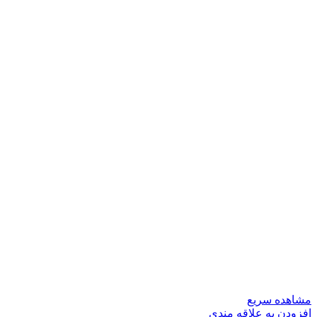
مشاهده سریع
افزودن به علاقه مندی