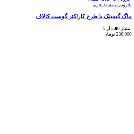
افزودن به سبد خرید
ماگ گیمینک با طرح کاراکتر گوست کالاف
امتیاز
5.00
از 5
286,000
تومان