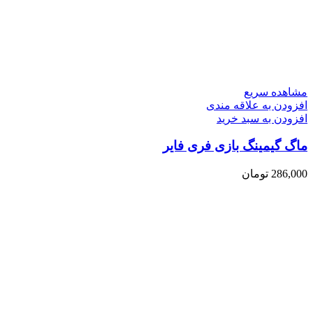
مشاهده سریع
افزودن به علاقه مندی
افزودن به سبد خرید
ماگ گیمینگ بازی فری فایر
286,000
تومان