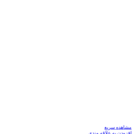
مشاهده سریع
افزودن به علاقه مندی