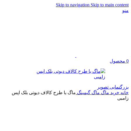
Skip to navigation
Skip to main content
منو
0
محصول
بزرگنمایی تصویر
خانه
خرید ماگ
ماگ گیمینگ
ماگ با طرح کالاف دیوتی بلک اپس
زامبی