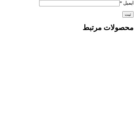
ایمیل
*
محصولات مرتبط