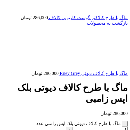
ماگ با طرح کالاکتر گوست کارتونی کالاف
286,000
تومان
بازگشت به محصولات
ماگ با طرح کالاف دیوتی Riley Grey
286,000
تومان
ماگ با طرح کالاف دیوتی بلک
اپس زامبی
286,000
تومان
ماگ با طرح کالاف دیوتی بلک اپس زامبی عدد