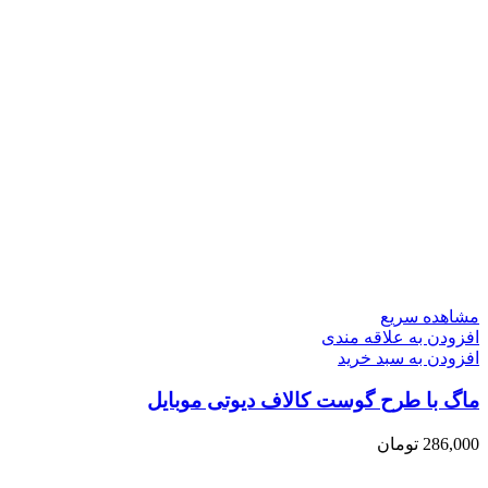
مشاهده سریع
افزودن به علاقه مندی
افزودن به سبد خرید
ماگ با طرح گوست کالاف دیوتی موبایل
286,000
تومان