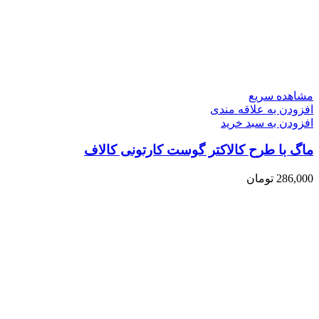
مشاهده سریع
افزودن به علاقه مندی
افزودن به سبد خرید
ماگ با طرح کالاکتر گوست کارتونی کالاف
286,000
تومان