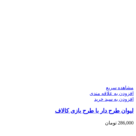
مشاهده سریع
افزودن به علاقه مندی
افزودن به سبد خرید
لیوان طرح دار با طرح بازی کالاف
286,000
تومان