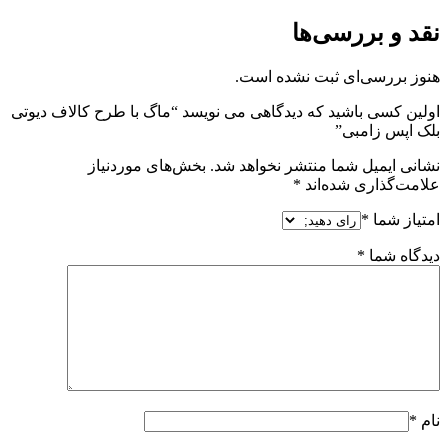
نقد و بررسی‌ها
هنوز بررسی‌ای ثبت نشده است.
اولین کسی باشید که دیدگاهی می نویسد “ماگ با طرح کالاف دیوتی
بلک اپس زامبی”
نشانی ایمیل شما منتشر نخواهد شد.
بخش‌های موردنیاز
علامت‌گذاری شده‌اند
*
امتیاز شما
*
دیدگاه شما
*
نام
*