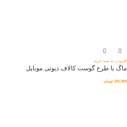
افزودن به سبد خرید
ماگ با طرح گوست کالاف دیوتی موبایل
286,000
تومان