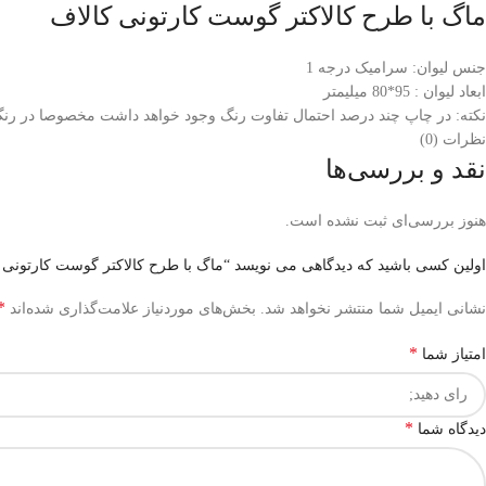
ماگ با طرح کالاکتر گوست کارتونی کالاف
جنس لیوان: سرامیک درجه 1
ابعاد لیوان : 95*80 میلیمتر
نکته: در چاپ چند درصد احتمال تفاوت رنگ وجود خواهد داشت مخصوصا در رنگ
نظرات (0)
نقد و بررسی‌ها
هنوز بررسی‌ای ثبت نشده است.
اولین کسی باشید که دیدگاهی می نویسد “ماگ با طرح کالاکتر گوست کارتونی 
*
نشانی ایمیل شما منتشر نخواهد شد.
بخش‌های موردنیاز علامت‌گذاری شده‌اند
*
امتیاز شما
*
دیدگاه شما