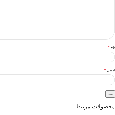
*
نام
*
ایمیل
محصولات مرتبط