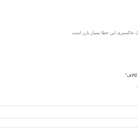
 خاکستری این خطا بسیار بارز است.
کالاف”