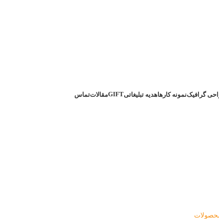
GIFT
حی گرافیک
نمونه کارها
هدیه تبلیغاتی
مقالات
تماس
حصولات