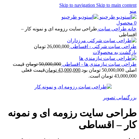
Skip to navigation
Skip to main content
منو
0
محصول
خانه
طراحی سایت
طراحی سایت رزومه ای و نمونه کار –
اقساطی
طراحی سایت شرکتی - اقساطی
26,000,000
تومان
بازگشت به محصولات
طراحی سایت نیازمندی ها - اقساطی
50,000,000
تومان
قیمت
اصلی 50,000,000 تومان بود.
43,000,000
تومان
قیمت فعلی
43,000,000 تومان است.
بزرگنمایی تصویر
طراحی سایت رزومه ای و نمونه
کار – اقساطی