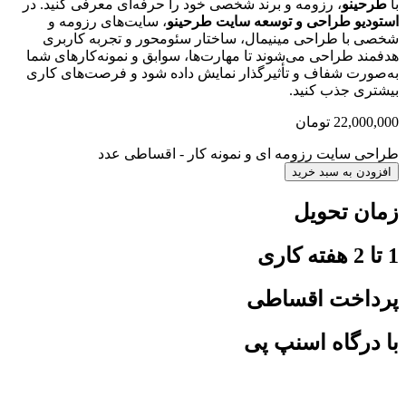
با
طرحینو
، رزومه و برند شخصی خود را حرفه‌ای معرفی کنید. در
استودیو طراحی و توسعه سایت طرحینو
، سایت‌های رزومه و
شخصی با طراحی مینیمال، ساختار سئو‌محور و تجربه کاربری
هدفمند طراحی می‌شوند تا مهارت‌ها، سوابق و نمونه‌کارهای شما
به‌صورت شفاف و تأثیرگذار نمایش داده شود و فرصت‌های کاری
بیشتری جذب کنید.
22,000,000
تومان
طراحی سایت رزومه ای و نمونه کار - اقساطی عدد
افزودن به سبد خرید
زمان تحویل
1 تا 2 هفته کاری
پرداخت اقساطی
با درگاه اسنپ پی