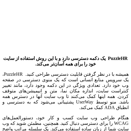
PuzzleHR
یک دکمه دسترسی دارد و با این روش استفاده از سایت
خود را برای همه آسان‌تر می‌کند.
همیشه با در نظر گرفتن قابلیت دسترسی طراحی کنید. PuzzleHR،
یک سرویس منابع انسانی است که یک منوی دسترسی در صفحه
وب خود دارد. تعدادی ویژگی در این دکمه وجود دارد، مانند تغییر
کنتراست سایت، اندازه مکان نما، متن و انیمیشن‌های متوقف
کردن. همه اینها کمک می‌کنند تا وب سایت آنها در دسترس همه
باشد. منو توسط UserWay پشتیبانی می‌شود که به دسترسی و
انطباق ADA کمک می‌کند.
هنگام طراحی وب سایت کسب و کار خود، دستورالعمل‌های
WCAG را برای دسترسی دنبال کنید. همچنین، مطمئن شوید که وب
سایت شما از زبان ساده استفاده می‌کند. یک سلسله مراتب واضح