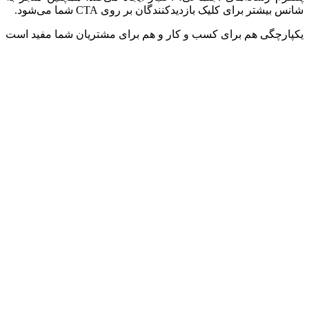
شانس بیشتر برای کلیک بازدیدکنندگان بر روی CTA شما می‌شود.
یکپارچگی هم برای کسب و کار و هم برای مشتریان شما مفید است