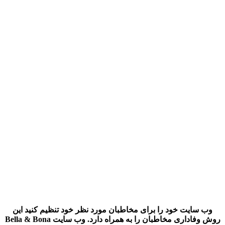
وب سایت خود را برای مخاطبان مورد نظر خود تنظیم کنید این
روش وفاداری مخاطبان را به همراه دارد. وب سایت
Bella & Bona