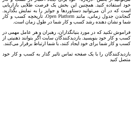
خود استفاده کنید. همچنین این بخش یک فرصت طلایی بازاریابی
است که در آن می‌توانید دستاوردها و جوایز را به نمایش بگذارید.
گنجاندن جدول زمانی، مانند Open Platform، تاریخچه کسب و کار
شما و نشان دهنده رشد کسب و کار شما در طول زمان است.
فراموش نکنید که در مورد بنیانگذاران، رهبران و هر عامل مهمی در
کسب و کار خود بنویسید. بازدیدکنندگان سایت اگر بتوانند ذهنیتی از
کسب و کار شما برای خود ایجاد کنند، با شما ارتباط برقرار می‌کنند.
بازدیدکنندگان را با یک صفحه تماس تاثیر گذار به کسب و کار خود
متصل کنید