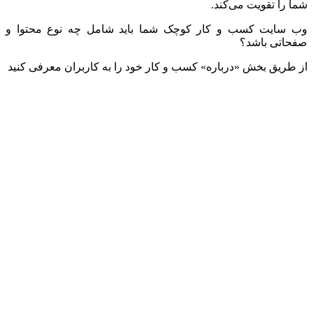
شما را تقویت می‌کند.
وب سایت کسب و کار کوچک شما باید شامل چه نوع محتوا و
صفحاتی باشد؟
از طریق بخش «درباره» کسب و کار خود را به کاربران معرفی کنید