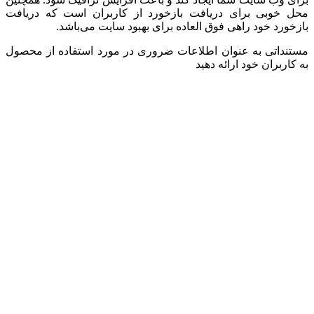
محل خوبی برای دریافت بازخورد از کاربران است که دریافت
بازخورد خود راهی فوق العاده برای بهبود سایت می‌باشد.
مستنداتی به عنوان اطلاعات ضروری در مورد استفاده از محصول
به کاربران خود ارائه دهید