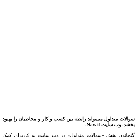
سوالات متداول می‌تواند رابطه بین کسب و کار و مخاطبان را بهبود
بخشد. وب سایت
Nav. it
.
گنجاندن بخش «سوالات متداول» در وب سایت به کاربران کمک