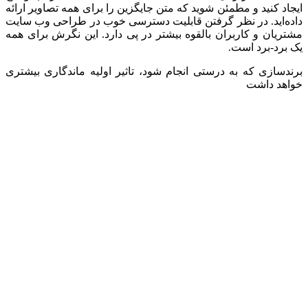
ایجاد کنید و مطمئن شوید که متن جایگزین را برای همه تصاویر ارائه
داده‌اید. در نظر گرفتن قابلیت دسترسی خوب در طراحی وب سایت
مشتریان و کاربران بالقوه بیشتر در پی دارد. این نگرش برای همه
یک برد-برد است.
برندسازی که به درستی انجام شود، تاثیر اولیه ماندگاری بیشتری
خواهد داشت