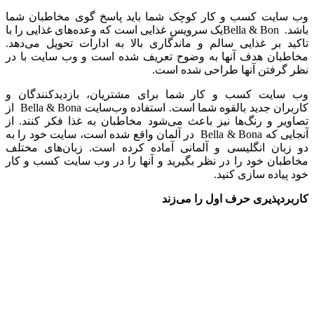
وب سایت کسب و کار کوچک شما باید پاسخ گوی مخاطبان شما
باشد. Bella & Bonیک سرویس غذایی است که وعده‌های غذایی را با
تاکید بر غذایی سالم و ماندگاری بالا به ادارات تحویل می‌دهد.
مخاطبان هدف آنها به وضوح تعریف شده است و وب سایت با در
نظر گرفتن آنها طراحی شده است.
وب سایت کسب و کار شما برای مشتریان، بازدیدکنندگان و
کاربران جدید بالقوه شما است. استفاده وب‌سایت Bella & Bona از
تصاویر و رنگ‌ها نیز باعث می‌شود مخاطبان به غذا فکر کنند. از
آنجایی که Bella & Bona در آلمان واقع شده است، سایت خود را به
دو زبان انگلیسی و آلمانی آماده کرده است. زبان‌های مختلف
مخاطبان خود را در نظر بگیرید و آنها را در وب سایت کسب و کار
خود پیاده سازی کنید.
کاربردپذیری حرف اول را می‌زند