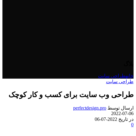
بلاگ
خانه
طراحی سایت
طراحی سایت
طراحی وب سایت برای کسب و کار کوچک
ارسال توسط
perfectdesign.pro
2022-07-06
در تاریخ 2022-07-06
0