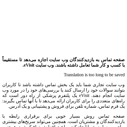
صفحه تماس به بازدیدکنندگان وب سایت اجازه می‌دهد تا مستقیماً
با کسب و کار شما تعامل داشته باشند. وب سایت
eVisit
.
Translation is too long to be saved
وب سایت تجاری شما باید یک بخش تماس داشته باشد تا کاربران
بتوانند سوالات خود را ارسال کنند یا بررسی‌های خود را در مورد وب
سایت انجام دهند. eVisit یک پلتفرم پزشکی از راه دور است که
راه‌های متعددی را برای کاربران ارائه می‌دهد تا با آنها تماس بگیرند:
یک فرم تماس، شماره تلفن برای فروش و پشتیبانی و یک آدرس.
صفحه تماس روش بسیار خوبی برای برقراری رابطه با
بازدیدکنندگان و مشتریان است. همچنین می‌تواند سرنخ‌های بیشتری
برای وب سایت شما ایجاد کند و باعث افزایش ترافیک شود. همچنین