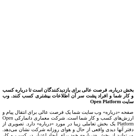
بخش درباره، فرصت عالی برای بازدیدکنندگان است تا درباره کسب
و کار شما و افراد پشت سر آن اطلاعات بیشتری کسب کنند. وب
سایت
Open Platform
صفحه «درباره» وب سایت شما یک فرصت عالی برای انتقال پیام و
ارزش‌های کسب و کار شما است. شرکت معماری دانمارکی Open
Platform یک بخش تعاملی زیبا در مورد «درباره» دارد. تصویری از
دفتر آنها دیدی واقعی از حال و هوای روزانه شرکت نشان می‌دهد.
می‌توانید از بخش «درباره» خود برای ایجاد اعتبار در کسب و کار