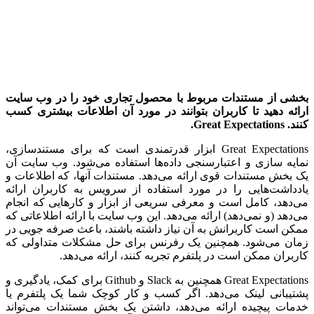
بخشی از مستندات مربوط با محصول تجاری خود را در وب سایت
ارائه دهید تا کاربران بتوانند در مورد آن اطلاعات بیشتری کسب
کنند.
Great Expectations
.
Great Expectations ابزار قدرتمندی است که برای مستندسازی،
نمایه سازی و اعتبارسنجی داده‌ها استفاده می‌شود. وب سایت آن
یک بخش مستندات قوی ارائه می‌دهد. مستندات آنها، که اطلاعات و
یادداشت‌هایی را در مورد استفاده از سرویس به کاربران ارائه
می‌دهد، کامل است و معرفی سریعی از ابزار و کارهایی که انجام
می‌دهد (و نمی‌دهد) ارائه می‌دهد. این وب سایت با ارائه اطلاعاتی که
ممکن است کاربرانش به آن نیاز داشته باشند، باعث صرفه جویی در
زمان می‌شود. همچنین یک رفرنس برای حل مشکلات متداولی که
کاربران ممکن است در پلتفرم تجربه کنند، ارائه می‌دهد.
Great Expectations همچنین به Slack و Github برای کمک، یادگیری و
پشتیبانی لینک می‌دهد. اگر کسب و کار کوچک شما یک پلتفرم یا
خدمات پیچیده ارائه می‌دهد، داشتن یک بخش مستندات می‌تواند