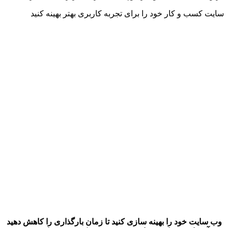
سایت کسب و کار خود را برای تجربه کاربری بهتر بهینه کنید
وب سایت خود را بهینه سازی کنید تا زمان بارگذاری را کاهش دهید