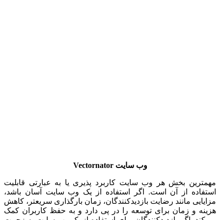
وب سایت
Vectornator
مهمترین بخش هر وب سایت کاربرد پذیری یا به عبارتی قابلیت
استفاده از آن است. اگر استفاده از یک وب سایت آسان باشد،
مزایایی مانند رضایت بازدیدکنندگان، زمان بارگذاری سریعتر، کاهش
هزینه و زمان برای توسعه را در پی دارد و به حفظ کاربران کمک
می‌کند. اگر بازدیدکنندگان برای استفاده از یک وب سایت به زحمت