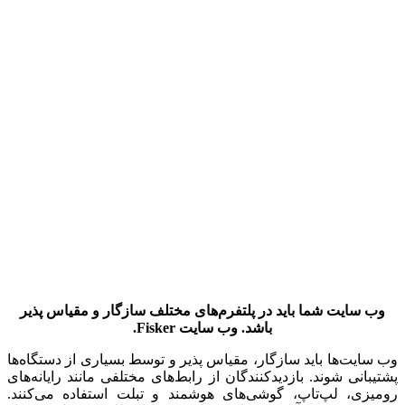
وب سایت شما باید در پلتفرم‌های مختلف سازگار و مقیاس پذیر
باشد. وب سایت
Fisker
.
وب سایت‌ها باید سازگار، مقیاس پذیر و توسط بسیاری از دستگاه‌ها
پشتیبانی شوند. بازدیدکنندگان از رابط‌های مختلفی مانند رایانه‌های
رومیزی، لپ‌تاپ، گوشی‌های هوشمند و تبلت‌ استفاده می‌کنند.