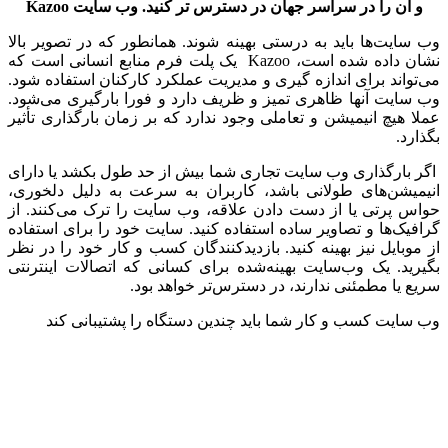
و آن را در سراسر جهان در دسترس تر کنید. وب سایت
Kazoo
وب سایت‌ها باید به درستی بهینه شوند. همانطور که در تصویر بالا
نشان داده شده است، Kazoo یک پلت فرم منابع انسانی است که
می‌تواند برای اندازه گیری و مدیریت عملکرد کارکنان استفاده شود.
وب سایت آنها ظاهری تمیز و ظریف دارد و فورا بارگیری می‌شود.
عملا هیچ انیمیشن و تعاملی وجود ندارد که بر زمان بارگذاری تأثیر
بگذارد.
اگر بارگذاری وب سایت تجاری شما بیش از حد طول بکشد یا دارای
انیمیشن‌های طولانی باشد، کاربران به سرعت به دلیل دلخوری،
حواس پرتی یا از دست دادن علاقه، وب سایت را ترک می‌کنند. از
گرافیک‌ها و تصاویر ساده استفاده کنید. سایت خود را برای استفاده
از موبایل نیز بهینه کنید. بازدیدکنندگان کسب و کار خود را در نظر
بگیرید. یک وب‌سایت بهینه‌شده برای کسانی که اتصالات اینترنتی
سریع یا مطمئنی ندارند، در دسترس‌تر خواهد بود.
وب سایت کسب و کار شما باید چندین دستگاه را پشتیبانی کند