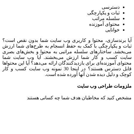
دسترسی
ثبات و یکپارچگی
سلسله مراتب
محتوای آموزنده
خوانایی
آیا برندسازی، محتوا و کاربری وب سایت شما بدون نقص است؟
ثبات و یکپارچگی با کمک به حفظ انسجام به طرح‌های شما ارزش
می‌بخشد. ساختارهای سلسله مراتبی به محتوا و بخش‌های بصری
سایت کسب و کار شما ارزش می‌بخشند. آیا وب سایت شما
محتوای آموزنده‌ای برای بازدیدکنندگان ارائه می‌دهد؟ آیا این محتواها
قابل دسترس هستند؟ در اینجا 30 نمونه وب سایت کسب و کار
کوچک و دلیل دیده شدن آنها آورده شده است.
ملزومات طراحی وب سایت
مشخص کنید که مخاطبان هدف شما چه کسانی هستند