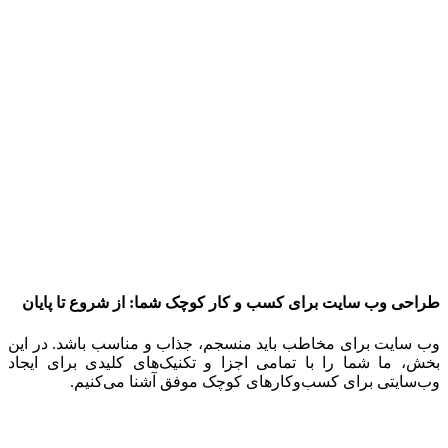
طراحی وب سایت برای کسب و کار کوچک شما: از شروع تا پایان
وب سایت برای مخاطب باید منسجم، جذاب و مناسب باشد. در این
بخش، ما شما را با تمامی اجزا و تکنیک‌های کلیدی برای ایجاد
وب‌سایتی برای کسب‌وکارهای کوچک موفق آشنا می‌کنیم.