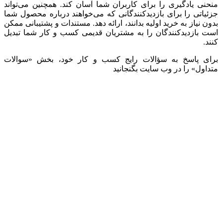
منحنی یادگیری را برای کاربران شما آسان کند. همچنین می‌تواند
جزئیاتی را برای بازدیدکنندگانی که می‌خواهند درباره محصول شما
بدون نیاز به خرید اولیه بدانند، ارائه دهد. مستندات و پشتیبانی ممکن
است بازدیدکنندگان را به مشتریان قدیمی کسب و کار شما تبدیل
کنند.
برای پاسخ به سؤالات رایج کسب و کار خود، بخش «سوالات
متداول» را در وب سایت بگنجانید