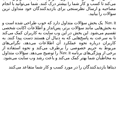
می‌کند تا کسب و کار شما را بیشتر درک کنند. شما می‌توانید با انجام
مصاحبه و ارسال نظرسنجی برای بازدیدکنندگان خود متداول ترین
سوالات را بیابید.
Nav. it یک بخش سؤالات متداول دارد که خوب طراحی شده است و
به بخش‌هایی مانند سؤالات برتر، پس‌انداز و اطلاعات اکانت شخصی
تقسیم می‌شود. این بخش در این وب سایت به کاربران کمک می‌کند
تا به سرعت به پاسخ‌هایی که به دنبال آن هستند دست پیدا کنند. به
کاربران درباره نحوه عملکرد آن اطلاعات می‌دهد، نگرانی‌های
مربوط به حریم خصوصی را برطرف می‌کند و نحوه استفاده از
برخی از ویژگی‌های برنامه Nav. it را توضیح می‌دهد. سؤالات متداول
به مخاطبان شما بهتر کمک می‌کند و باعث رشد وب سایت می‌شود.
دیتاها بازدیدکنندگان را در مورد کسب و کار شما متقاعد می‌کنند