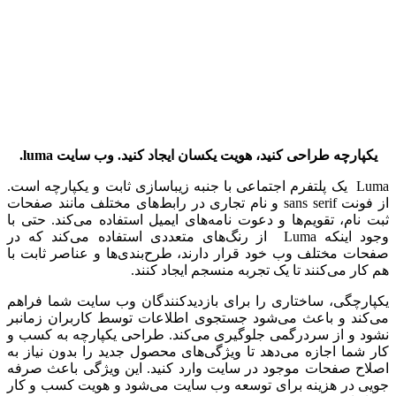
یکپارچه طراحی کنید، هویت یکسان ایجاد کنید. وب سایت
luma
.
Luma یک پلتفرم اجتماعی با جنبه زیباسازی ثابت و یکپارچه است.
از فونت sans serif و نام تجاری در رابط‌های مختلف مانند صفحات
ثبت نام، تقویم‌ها و دعوت نامه‌های ایمیل استفاده می‌کند. حتی با
وجود اینکه Luma از رنگ‌های متعددی استفاده می‌کند که در
صفحات مختلف وب خود قرار دارند، طرح‌بندی‌ها و عناصر ثابت با
هم کار می‌کنند تا یک تجربه منسجم ایجاد کنند.
یکپارچگی، ساختاری را برای بازدیدکنندگان وب سایت شما فراهم
می‌کند و باعث می‌شود جستجوی اطلاعات توسط کاربران زمانبر
نشود و از سردرگمی جلوگیری می‌کند. طراحی یکپارچه به کسب و
کار شما اجازه می‌دهد تا ویژگی‌های محصول جدید را بدون نیاز به
اصلاح صفحات موجود در سایت وارد کنید. این ویژگی باعث صرفه
جویی در هزینه برای توسعه وب سایت می‌شود و هویت کسب و کار