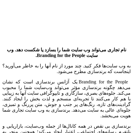
نام تجاری می‌تواند وب سایت شما را بسازد یا شکست دهد. وب
سایت
Branding for the People
.
به وب سایت‌ها فکر کنید. چند مورد از نام آنها را به خاطر می‌آورید؟
اینجاست که برندسازی مطرح می‌شود.
Branding for the People یک آژانس برندسازی است که نشان
می‌دهد چگونه برندسازی مؤثر می‌تواند وب‌سایت شما را محبوب
می‌کند. جلوه‌های بصری، سازگاری و تایپوگرافی سایت آنها به زیبایی
با هم کار می‌کنند تا تجربه‌ای منسجم و لذت بخش را ایجاد کنند.
گرادینت‌های تازه، رنگ‌های پر جنب و جوش، متن پررنگ و تمیزی،
جلوه‌ای عالی به سایت می‌دهد. برندسازی به وب سایت تجاری شما
هویت می‌بخشد.
برندسازی بی نقص در همه کانال‌ها از جمله وب‌سایت، بازاریابی و
پلتفرم‌ رسانه‌های اجتماعی، اعتبار ایجاد می‌کند؛ همچنین منجر به