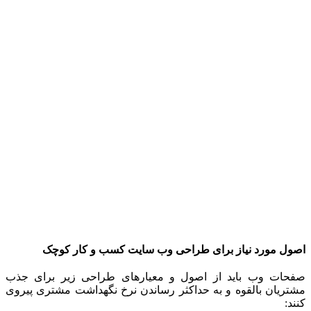
اصول مورد نیاز برای طراحی وب سایت کسب و کار کوچک
صفحات وب باید از اصول و معیارهای طراحی زیر برای جذب
مشتریان بالقوه و به حداکثر رساندن نرخ نگهداشت مشتری پیروی
کنند: