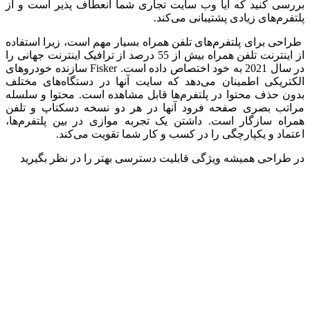
بررسی کنید که آیا وب سایت تجاری شما انعطاف پذیر است و از
پلتفرم‌های زیادی پشتیبانی می‌کند.
طراحی برای پلتفرم‌های تلفن همراه بسیار مهم است، زیرا استفاده
از اینترنت تلفن همراه بیش از 55 درصد از ترافیک اینترنت جهانی را
در سال 2021 به خود اختصاص داده است. Fisker سازنده خودروهای
الکتریکی اطمینان می‌دهد که سایت آنها در دستگاه‌های مختلف
بدون حذف محتوا در پلتفرم‌ها قابل مشاهده است. محتوا و سلسله
مراتب بصری صفحه فرود آنها در هر دو نسخه دسکتاپ و تلفن
همراه سازگار است. داشتن یک تجربه موازی در بین پلتفرم‌ها،
اعتماد و یکپارچگی را در کسب و کار شما تقویت می‌کند.
در طراحی همیشه ویژگی قابلیت دسترسی بهتر را در نظر بگیرید