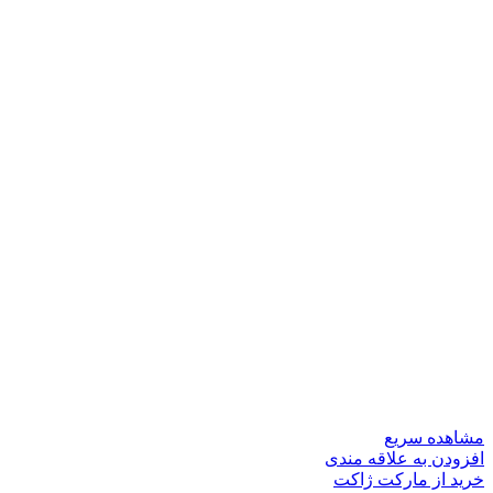
مشاهده سریع
افزودن به علاقه مندی
خرید از مارکت ژاکت