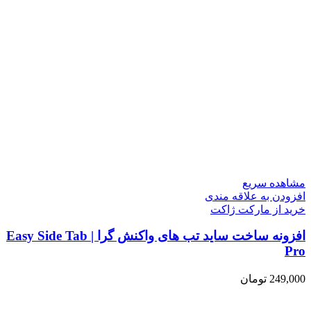
مشاهده سریع
افزودن به علاقه مندی
خرید از مارکت ژاکت
افزونه ساخت ساید تب های واکنش گرا | Easy Side Tab
Pro
249,000
تومان