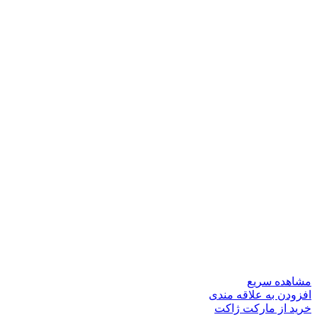
مشاهده سریع
افزودن به علاقه مندی
خرید از مارکت ژاکت