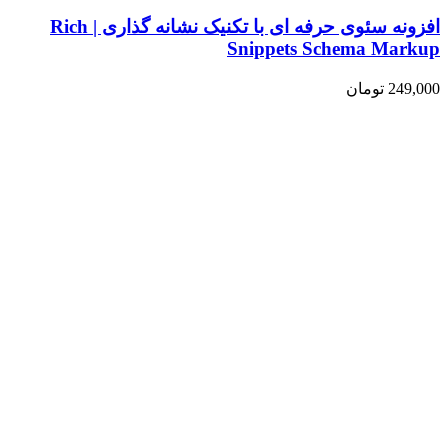
افزونه سئوی حرفه ای با تکنیک نشانه گذاری | Rich
Snippets Schema Markup
249,000
تومان