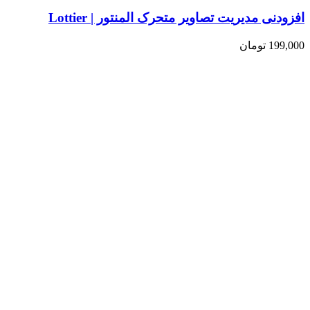
افزودنی مدیریت تصاویر متحرک المنتور | Lottier
199,000
تومان