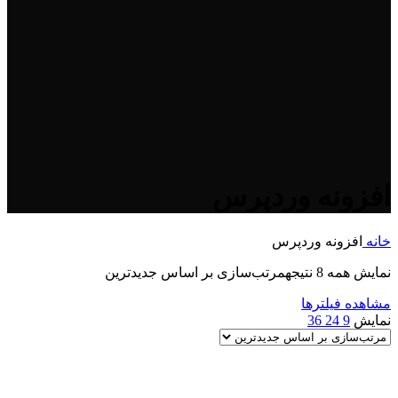
افزونه وردپرس
خانه
افزونه وردپرس
نمایش همه 8 نتیجه
مرتب‌سازی بر اساس جدیدترین
مشاهده فیلترها
نمایش
9
24
36