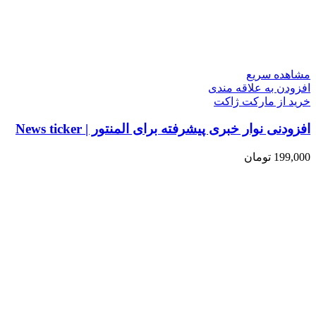
مشاهده سریع
افزودن به علاقه مندی
خرید از مارکت ژاکت
افزودنی نوار خبری پیشرفته برای المنتور | News ticker
199,000
تومان