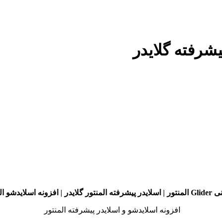
ایدر | افزونه اسلایدشو المنتور
افزونه اسلایدشو و اسلایدر پیشرفته المنتور