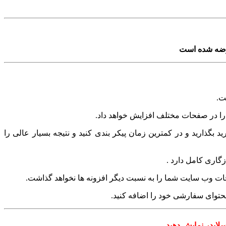
عرضه شده است
.
را در صفحات مختلف افزایش خواهد داد.
 بگذارید و در کمترین زمان پیکر بندی کنید و نتیجه بسیار عالی را
گاری کامل دارد .
فحات وب سایت شما را به نسبت دیگر افزونه ها نخواهد گذاشت.
لایدر نمایش دهید.