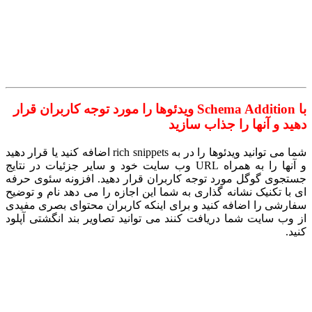
با Schema Addition ویدئوها را مورد توجه کاربران قرار
دهید و آنها را جذاب سازید
شما می توانید ویدئوها را در به rich snippets اضافه کنید یا قرار دهید
و آنها را به همراه URL وب سایت خود و سایر جزئیات در نتایج
جستجوی گوگل مورد توجه کاربران قرار دهید. افزونه سئوی حرفه
ای با تکنیک نشانه گذاری به شما این اجازه را می دهد نام و توضیح
سفارشی را اضافه کنید و برای اینکه کاربران محتوای بصری مفیدی
از وب سایت شما دریافت کنند می توانید تصاویر بند انگشتی آپلود
کنید.