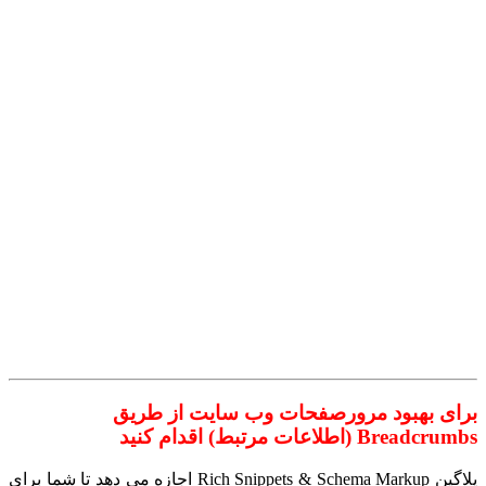
برای بهبود مرورصفحات وب سایت از طریق
Breadcrumbs (اطلاعات مرتبط) اقدام کنید
پلاگین Rich Snippets & Schema Markup اجازه می دهد تا شما برای