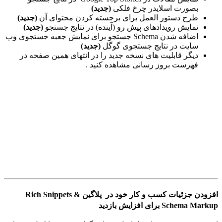
بصورت اسلایدر چرخ فلکی
(جدید)
طرح دستور العمل برای برجسته کردن محتوای آن
(جدید)
نمایش رویدادهای پیش رو (آینده) در نتایج جستجو
(جدید)
اضافه شدن Schema جستجو برای نمایش جعبه جستجوی وب
سایت در نتایج جستجوی گوگل
(جدید)
دیگر قابلیت های نسخه جدید را در انتهای همین صفحه در
فهرست بروز رسانی مشاهده کنید .
افزودن جزئیات کسب و کار خود در پلاگین Rich Snippets &
Schema Markup برای افزایش بازدید