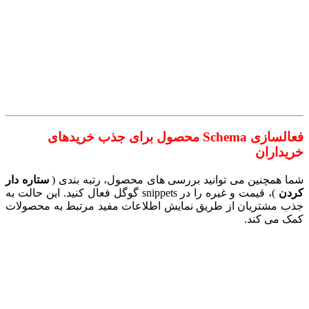
فعالسازی Schema محصول برای جذب خریدهای
خریداران
شما همچنین می توانید بررسی های محصول، رتبه بندی (
ستاره دار
کردن
)، قیمت و غیره را در snippets گوگل فعال کنید. این حالت به
جذب مشتریان از طریق نمایش اطلاعات مفید مرتبط به محصولات
کمک می کند.