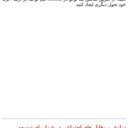
خود تحول دیگری ایجاد کنید.
نمایش پروفایل های اجتماعی در شما برای توسعه