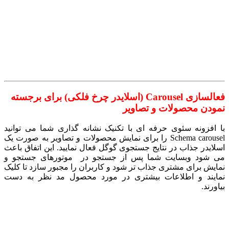
فعالسازی Carousel (اسلایدر چرخ فلکی) برای برجسته
نمودن محصولات و تصاویر
با افزونه سئوی حرفه ای با تکنیک نشانه گذاری شما می توانید
Schema carousel را برای نمایش محصولات و تصاویر به صورت یک
اسلایدر جذاب در نتایج جستجوی گوگل فعال نمایید. این اتفاق باعث
می شود وبسایت شما پس از جستجو در موتورهای جستجو و
نمایش برای مشتری جذاب تر شود و کاربران را مجبور سازد تا کلیک
نمایند و اطلاعات بیشتری در مورد محصول مد نظر به دست
بیاورند.