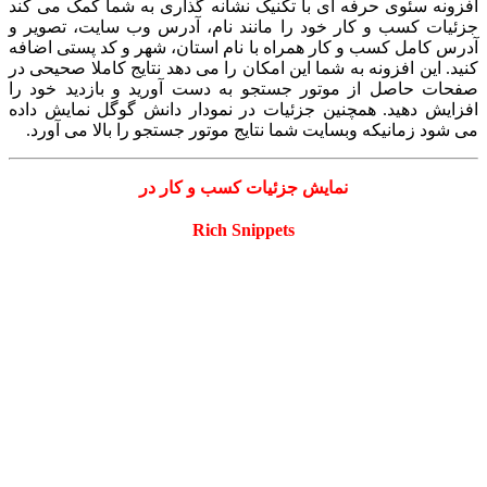
افزونه سئوی حرفه ای با تکنیک نشانه گذاری به شما کمک می کند
جزئیات کسب و کار خود را مانند نام، آدرس وب سایت، تصویر و
آدرس کامل کسب و کار همراه با نام استان، شهر و کد پستی اضافه
کنید. این افزونه به شما این امکان را می دهد نتایج کاملا صحیحی در
صفحات حاصل از موتور جستجو به دست آورید و بازدید خود را
افزایش دهید. همچنین جزئیات در نمودار دانش گوگل نمایش داده
می شود زمانیکه وبسایت شما نتایج موتور جستجو را بالا می آورد.
نمایش جزئیات کسب و کار در
Rich Snippets