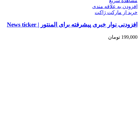
مشاهده سریع
افزودن به علاقه مندی
خرید از مارکت ژاکت
افزودنی نوار خبری پیشرفته برای المنتور | News ticker
199,000
تومان