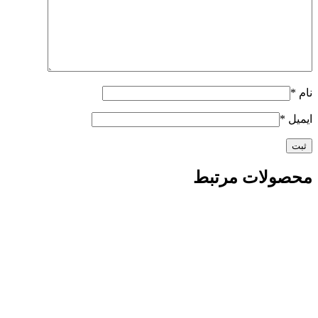
نام
*
ایمیل
*
محصولات مرتبط