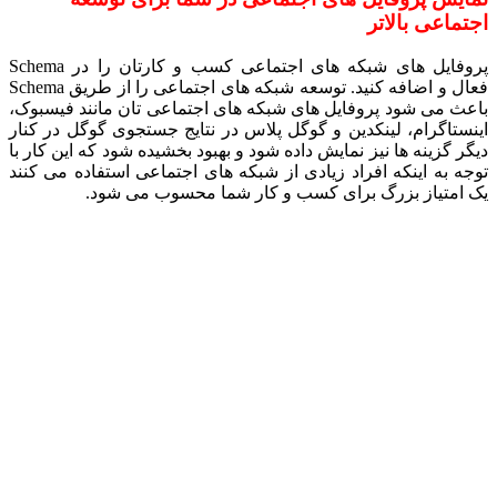
اجتماعی بالاتر
پروفایل های شبکه های اجتماعی کسب و کارتان را در Schema
فعال و اضافه کنید. توسعه شبکه های اجتماعی را از طریق Schema
باعث می شود پروفایل های شبکه های اجتماعی تان مانند فیسبوک،
اینستاگرام، لینکدین و گوگل پلاس در نتایج جستجوی گوگل در کنار
دیگر گزینه ها نیز نمایش داده شود و بهبود بخشیده شود که این کار با
توجه به اینکه افراد زیادی از شبکه های اجتماعی استفاده می کنند
یک امتیاز بزرگ برای کسب و کار شما محسوب می شود.