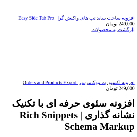
افزونه ساخت ساید تب های واکنش گرا | Easy Side Tab Pro
249,000
تومان
بازگشت به محصولات
افزونه اکسپورت ووکامرس | Orders and Products Export
249,000
تومان
افزونه سئوی حرفه ای با تکنیک
نشانه گذاری | Rich Snippets
Schema Markup