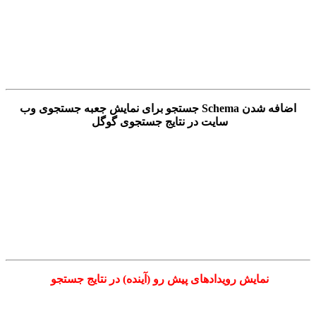
اضافه شدن Schema جستجو برای نمایش جعبه جستجوی وب
سایت در نتایج جستجوی گوگل
نمایش رویدادهای پیش رو (آینده) در نتایج جستجو