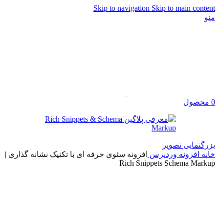
Skip to navigation
Skip to main content
منو
0
محصول
بزرگنمایی تصویر
خانه
افزونه وردپرس
افزونه سئوی حرفه ای با تکنیک نشانه گذاری |
Rich Snippets Schema Markup