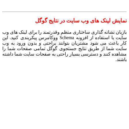
نمایش لینک های وب سایت در نتایج گوگل
بازبان نشانه گذاری ساختاری منظم وقدرتمند را برای لینک های وب
سایت با استفاده از افزونه Schema ووکامرس پیکربندی کنید. این
کار باعث می شود مشتریان بتوانند براحتی و بدون ورود به وب
سایت شما از طریق نتایج جستجوی گوگل تمامی صفحات شما را
مشاهده کنند و دسترسی بسیار راحتی به صفحات سایت شما داشته
باشند.