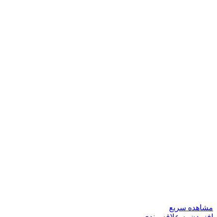
مشاهده سریع
افزودن به علاقه مندی