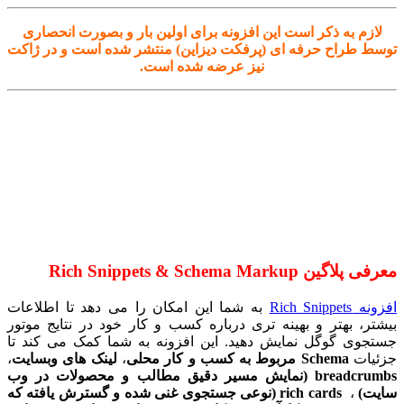
لازم به ذکر است این افزونه برای اولین بار و بصورت انحصاری
توسط طراح حرفه ای (پرفکت دیزاین) منتشر شده است و در ژاکت
نیز عرضه شده است.
معرفی
پلاگین Rich Snippets & Schema Markup
افزونه Rich Snippets
به شما این امکان را می دهد تا اطلاعات
بیشتر، بهتر و بهینه تری درباره کسب و کار خود در نتایج موتور
جستجوی گوگل نمایش دهید. این افزونه به شما کمک می کند تا
جزئیات
Schema
مربوط به کسب و کار محلی
،
لینک های وبسایت
،
breadcrumbs
(نمایش مسیر دقیق مطالب و محصولات در وب
سایت)
،
rich cards
(نوعی جستجوی غنی شده و گسترش یافته که