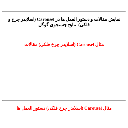
نمایش مقالات و دستور العمل ها در Carousel (اسلایدر چرخ و
فلکی) نتایج جستجوی گوگل
مثال Carousel (اسلایدر چرخ فلکی) مقالات
مثال Carousel (اسلایدر چرخ فلکی) دستور العمل ها