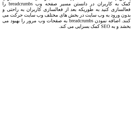
کمک به کاربران در دانستن مسیر صفحه وب breadcrumbs را
فعالسازی کنید به طوریکه بعد از فعالسازی کاربران به راحتی و
بدون ورود به وب سایت در بخش های مختلف وب سایت حرکت می
کنند. اضافه نمودن breadcrumbs به صفحات وب مرور را بهبود می
بخشد و به SEO کمک بسزایی می کند.