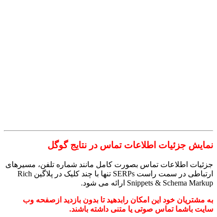
نمایش جزئیات اطلاعات تماس در نتایج گوگل
جزئیات اطلاعات تماس بصورت کامل مانند شماره تلفن، مسیرهای
ارتباطی در سمت راست SERPs تنها با چند کلیک در پلاگین Rich
Snippets & Schema Markup ارائه می شود.
به مشتریان خود این امکان رابدهید تا بدون بازدید ازصفحه وب
سایت باشما تماس صوتی یا متنی داشته باشند.