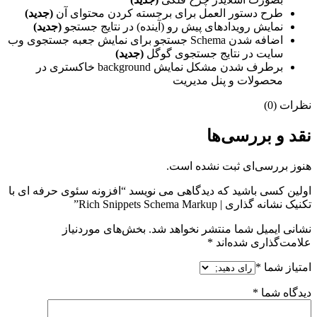
طرح دستور العمل برای برجسته کردن محتوای آن
(جدید)
نمایش رویدادهای پیش رو (آینده) در نتایج جستجو
(جدید)
اضافه شدن Schema جستجو برای نمایش جعبه جستجوی وب
سایت در نتایج جستجوی گوگل
(جدید)
برطرف شدن مشکل نمایش background خاکستری در
محصولات و پنل مدیریت
نظرات (0)
نقد و بررسی‌ها
هنوز بررسی‌ای ثبت نشده است.
اولین کسی باشید که دیدگاهی می نویسد “افزونه سئوی حرفه ای با
تکنیک نشانه گذاری | Rich Snippets Schema Markup”
نشانی ایمیل شما منتشر نخواهد شد.
بخش‌های موردنیاز
علامت‌گذاری شده‌اند
*
امتیاز شما
*
دیدگاه شما
*