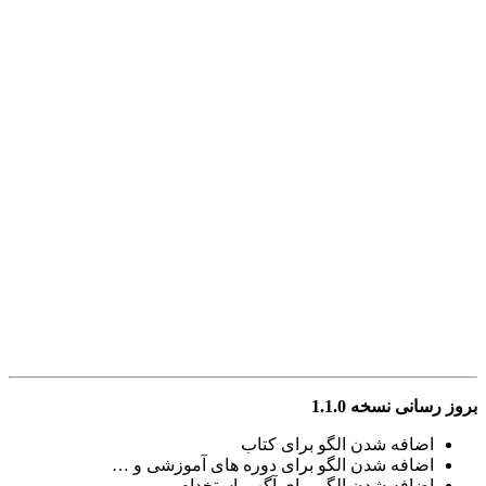
بروز رسانی نسخه 1.1.0
اضافه شدن الگو برای کتاب
اضافه شدن الگو برای دوره های آموزشی و …
اضافه شدن الگو برای آگهی استخدام