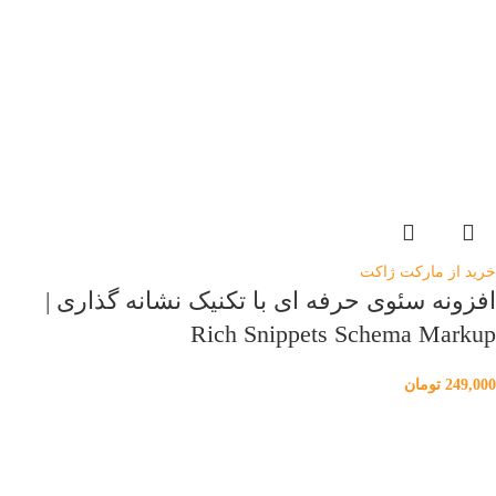
خرید از مارکت ژاکت
افزونه سئوی حرفه ای با تکنیک نشانه گذاری |
Rich Snippets Schema Markup
249,000
تومان