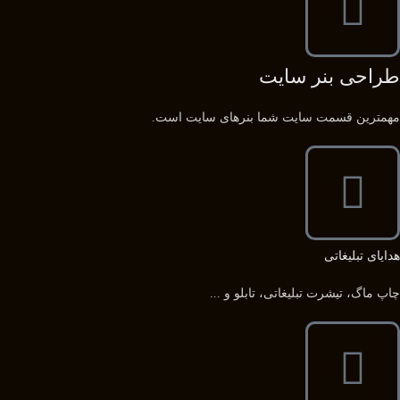
طراحی بنر سایت
مهمترین قسمت سایت شما بنرهای سایت است.
هدایای تبلیغاتی
چاپ ماگ، تیشرت تبلیغاتی، تابلو و ...