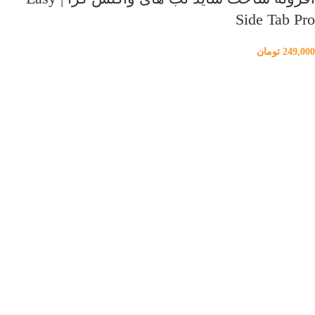
Side Tab Pro
249,000
تومان