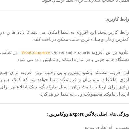
ایمیل یا حساب Dropbox برای شما ارسال شود.
رابط کاربری
رابط کاربر پسند این افزونه به شما امکان می دهد تا داده ها را در
کمترین زمان و ساده ترین حالت ممکن دریافت کنید.
لاوه بر این افزونه
WooCommerce
Orders and Products در تمامی
دستگاه ها به خوبی و در اندازه استاندارد نمایش داده می شود.
این افزونه مطمئن باشید بهترین و بی رقیب ترین افزونه برای جمع
آوری اطلاعات مشتریان و فروشگاه شما خواهد بود که کمک بسیار
زیادی برای ارتباط با مشتریان، ایمیل مارکتینگ، بانک اطلاعاتی برای
ارسال پیامک، محصولات و … به شما خواهد کرد.
ویژگی های اصلی پلاگین Export ووکامرس :
نصب و راه اندازی سریع