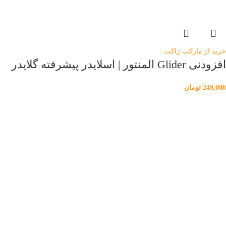
خرید از مارکت ژاکت
افزودنی Glider المنتور | اسلایدر پیشرفته گلایدر
249,000
تومان