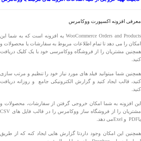
معرفی افزونه اکسپورت ووکامرس
WooCommerce Orders and Products یه افزونه است که به شما این
امکان را می دهد تا تمام اطلاعات مربوط به سفارشات یا محصولات و
همچنین مشتریان را از فروشگاه ووکامرسی خود با یک کلیک دریافت
کنید.
همچنین شما میتوانید فیلد های مورد نیاز خود را تنظیم و مرتب سازی
کنید، قالب ایجاد کنید و گزارش الکترونیکی جامع و روزانه دریافت
کنید.
این افزونه به شما امکان خروجی گرفتن از سفارشات، محصولات و
مشتریان را از فروشگاه ساز ووکامرس را در قالب فایل های CSV
یاPDF و Exelمی دهد.
همچنین این امکان وجود داردتا گزارش هایی ایجاد کنه که از طریق