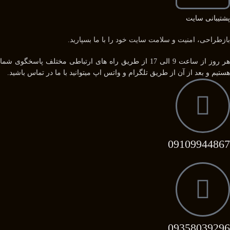
پشتیبانی سایت
بازطراحی، امنیت و سلامت سایت خود را با ما بسپارید.
هر روز از ساعت 9 الی 17 از طریق راه های ارتباطی مختلف پاسخگوی شما
هستیم و بعد از آن از طریق تلگرام و واتس اپ میتوانید با ما در تماس باشید.
09109944867
09358039296