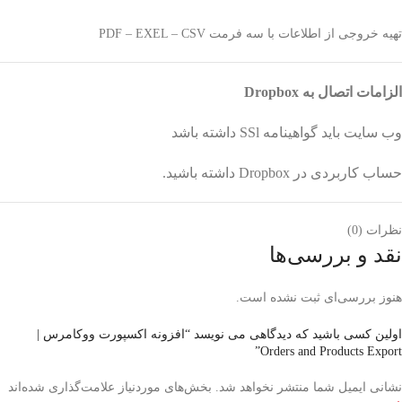
تهیه خروجی از اطلاعات با سه فرمت PDF – EXEL – CSV
الزامات اتصال به Dropbox
وب سایت باید گواهینامه SSl داشته باشد
حساب کاربردی در Dropbox داشته باشید.
نظرات (0)
نقد و بررسی‌ها
هنوز بررسی‌ای ثبت نشده است.
اولین کسی باشید که دیدگاهی می نویسد “افزونه اکسپورت ووکامرس |
Orders and Products Export”
نشانی ایمیل شما منتشر نخواهد شد.
بخش‌های موردنیاز علامت‌گذاری شده‌اند