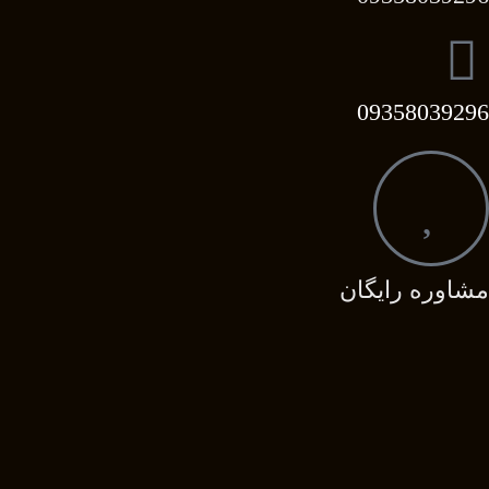
09358039296
مشاوره رایگان