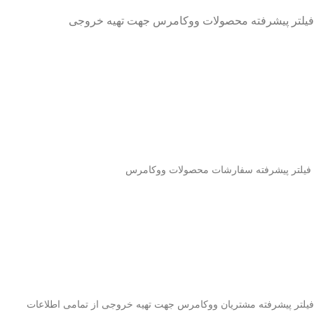
فیلتر پیشرفته محصولات ووکامرس جهت تهیه خروجی
فیلتر پیشرفته سفارشات محصولات ووکامرس
فیلتر پیشرفته مشتریان ووکامرس جهت تهیه خروجی از تمامی اطلاعات