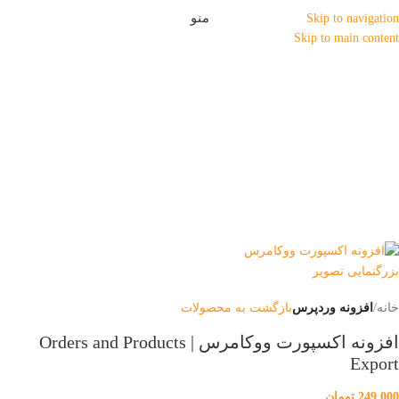
منو
Skip to navigation
Skip to main content
بزرگنمایی تصویر
خانه
افزونه وردپرس
بازگشت به محصولات
افزونه اکسپورت ووکامرس | Orders and Products
Export
249,000
تومان