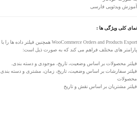
آموزش ویدئویی فارسی
نمای کلی ویژگی ها :
WooCommerce Orders and Products Export همچنین فیلتر داده ها را با
پارامتر های مختلف فراهم می کند که به صورت ذیل است:
فیلتر محصولات بر اساس وضعیت، تاریخ، موجودی و دسته بندی.
فیلتر سفارشات بر اساس وضعیت، تاریخ، زمان، مشتری و دسته بندی
محصولات
فیلتر مشتریان بر اساس نقش و تاریخ