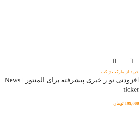
خرید از مارکت ژاکت
افزودنی نوار خبری پیشرفته برای المنتور | News
ticker
199,000
تومان