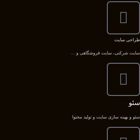
طراحی سایت
سایت شرکتی، سایت فروشگاهی و ...
سئو
سئو و بهینه سازی سایت و تولید محتوا