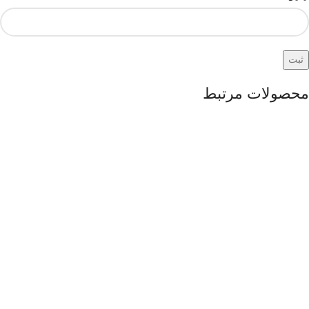
محصولات مرتبط