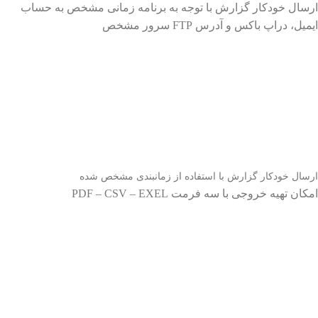
ارسال خودکار گزارش با توجه به برنامه زمانی مشخص به حساب
ایمیل، دراپ باکس و آدرس FTP سرور مشخص
ارسال خودکار گزارش با استفاده از زمانبندی مشخص شده
امکان تهیه خروجی با سه فرمت PDF – CSV – EXEL