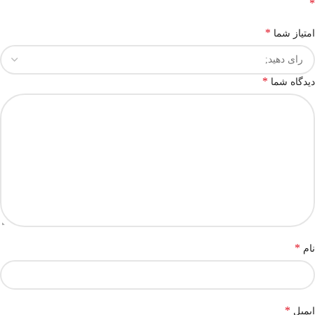
*
*
امتیاز شما
*
دیدگاه شما
*
نام
*
ایمیل