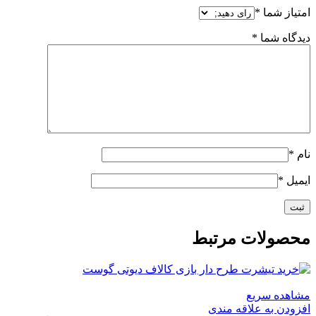
امتیاز شما
*
دیدگاه شما
*
نام
*
ایمیل
*
محصولات مرتبط
مشاهده سریع
افزودن به علاقه مندی