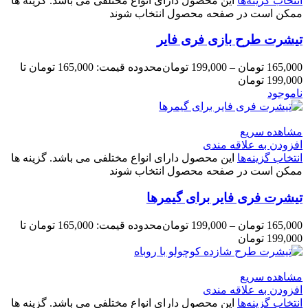
انتخاب گزینه‌ها
این محصول دارای انواع مختلفی می باشد. گزینه ها
ممکن است در صفحه محصول انتخاب شوند
تیشرت طرح بازی فری فایر
165,000
تومان
–
199,000
تومان
محدوده قیمت: 165,000 تومان تا
199,000 تومان
ناموجود
مشاهده سریع
افزودن به علاقه مندی
انتخاب گزینه‌ها
این محصول دارای انواع مختلفی می باشد. گزینه ها
ممکن است در صفحه محصول انتخاب شوند
تیشرت فری فایر برای گیمرها
165,000
تومان
–
199,000
تومان
محدوده قیمت: 165,000 تومان تا
199,000 تومان
مشاهده سریع
افزودن به علاقه مندی
انتخاب گزینه‌ها
این محصول دارای انواع مختلفی می باشد. گزینه ها