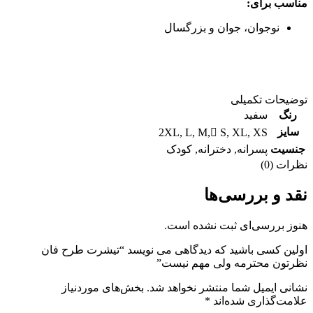
مناسب برای:
نوجوان، جوان و بزرگسال
توضیحات تکمیلی
رنگ
سفید
سایز
2XL
,
L
,
M
,
ُS
,
XL
,
XS
جنسیت
پسرانه
,
دخترانه
,
کودک
نظرات (0)
نقد و بررسی‌ها
هنوز بررسی‌ای ثبت نشده است.
اولین کسی باشید که دیدگاهی می نویسد “تیشرت طرح فان
نظرتون محترمه ولی مهم نیست”
نشانی ایمیل شما منتشر نخواهد شد.
بخش‌های موردنیاز
علامت‌گذاری شده‌اند
*