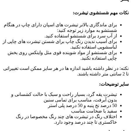
نکات مهم شستشوی تیشرت:
برای ماندگاری بالاتر تیشرت های اسپان دارای چاپ در هنگام
شستشو به موارد زیر توجه کنید:
از آب سرد برای شستشو استفاده کنید.
برای آسیب ندیدن رنگ چاپ برای شستن تیشرت های چاپی از
لباسشویی استفاده نکنید.
برای شستشو از مواد شوینده قوی مثل وایتکس روی بخش
چاپی استفاده نکنید.
نکته: در نظر داشته باشید اندازه ها در هر سایز ممکن است تغییراتی
تا 2 سانتی متر داشته باشند.
سایر توضیحات:
تیشرت یقه گرد، بسیار راحت و سبک با حالت کشسانی و
بدون آبرفت، مناسب برای تمامی سنین
50 درصد نخ پنبه و 50 درصد پلی استر
سفید با ضخامت مناسب
اختلاف رنگ در تیشرت های چند رنگ مخصوصا در رنگ
خاکستری تا چند درصد وجود دارد.