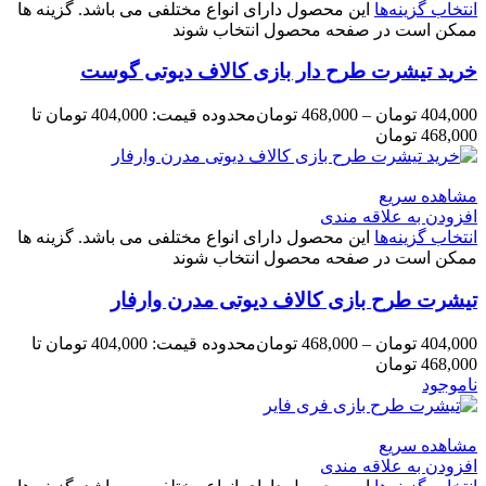
انتخاب گزینه‌ها
این محصول دارای انواع مختلفی می باشد. گزینه ها
ممکن است در صفحه محصول انتخاب شوند
خرید تیشرت طرح دار بازی کالاف دیوتی گوست
404,000
تومان
–
468,000
تومان
محدوده قیمت: 404,000 تومان تا
468,000 تومان
مشاهده سریع
افزودن به علاقه مندی
انتخاب گزینه‌ها
این محصول دارای انواع مختلفی می باشد. گزینه ها
ممکن است در صفحه محصول انتخاب شوند
تیشرت طرح بازی کالاف دیوتی مدرن وارفار
404,000
تومان
–
468,000
تومان
محدوده قیمت: 404,000 تومان تا
468,000 تومان
ناموجود
مشاهده سریع
افزودن به علاقه مندی