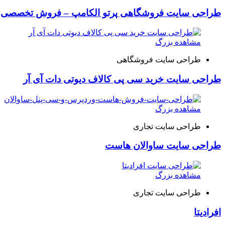
طراحی سایت فروشگاهی پرتو الکامپ – فروش تخصصی تل
مشاهده بزرگ
طراحی سایت فروشگاهی
طراحی سایت خرید سی پی کالاف دیوتی دات آی آر
مشاهده بزرگ
طراحی سایت تجاری
طراحی سایت ساوالان هاست
مشاهده بزرگ
طراحی سایت تجاری
افرادیتا