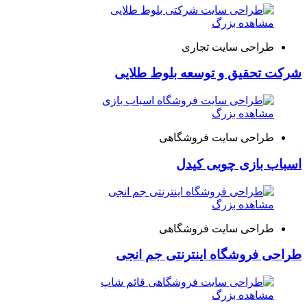
مشاهده بزرگ
طراحی سایت تجاری
شرکت تحقیق و توسعه بلوط طلایی
مشاهده بزرگ
طراحی سایت فروشگاهی
اسباب بازی چوبی کیدل
مشاهده بزرگ
طراحی سایت فروشگاهی
طراحی فروشگاه اینترنتی جم انجی
مشاهده بزرگ