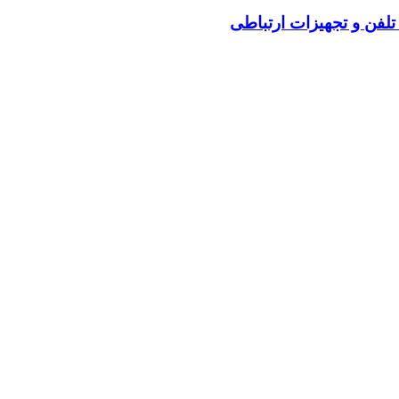
فن و تجهیزات ارتباطی