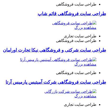
طراحی سایت فروشگاهی
طراحی سایت فروشگاهی قائم شاپ
مشاهده بزرگ
طراحی سایت تجاری
طراحی سایت فروشگاهی
طراحی سایت شرکتی و فروشگاهی نیکا تجارت اورامان
مشاهده بزرگ
طراحی سایت فروشگاهی
طراحی سایت فروشگاهی شرکت آمیتیس پارمیس آرتا
مشاهده بزرگ
طراحی سایت تجاری